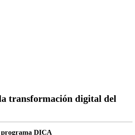
la transformación digital del
 al programa DICA