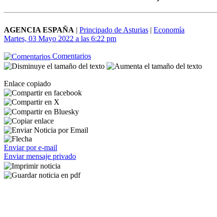
AGENCIA ESPAÑA
|
Principado de Asturias
|
Economía
Martes, 03 Mayo 2022 a las 6:22 pm
Comentarios
Enlace copiado
Enviar por e-mail
Enviar mensaje privado