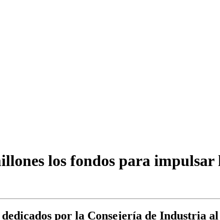
illones los fondos para impulsar 
es dedicados por la Consejería de Industria