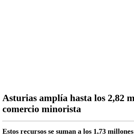
Asturias amplía hasta los 2,82 m
comercio minorista
Estos recursos se suman a los 1,73 millon