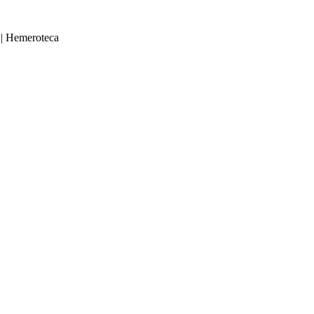
|
Hemeroteca