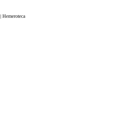
|
Hemeroteca