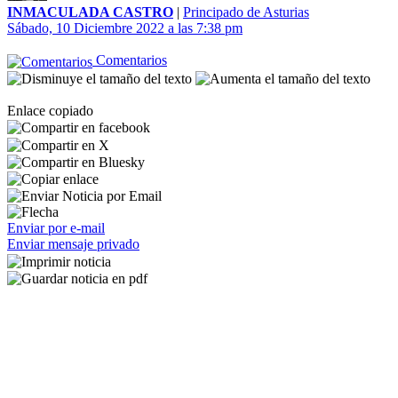
INMACULADA CASTRO
|
Principado de Asturias
Sábado, 10 Diciembre 2022 a las 7:38 pm
Comentarios
Enlace copiado
Enviar por e-mail
Enviar mensaje privado