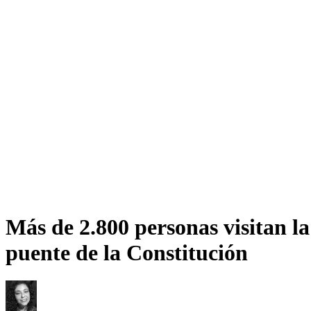
Más de 2.800 personas visitan la
puente de la Constitución