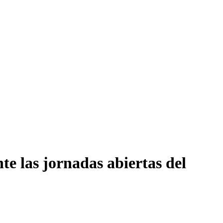
te las jornadas abiertas del