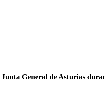
 Junta General de Asturias duran