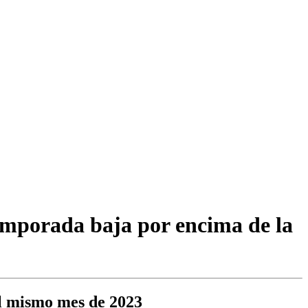
temporada baja por encima de la
el mismo mes de 2023