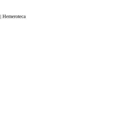
|
Hemeroteca