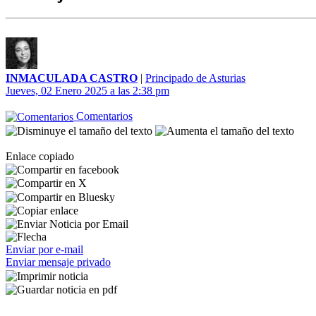
INMACULADA CASTRO
|
Principado de Asturias
Jueves, 02 Enero 2025 a las 2:38 pm
Comentarios
Enlace copiado
Enviar por e-mail
Enviar mensaje privado