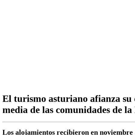
El turismo asturiano afianza su
media de las comunidades de la
Los alojamientos recibieron en noviembre 