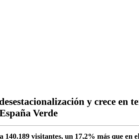
 desestacionalización y crece en 
 España Verde
a 140.189 visitantes, un 17,2% más que en 