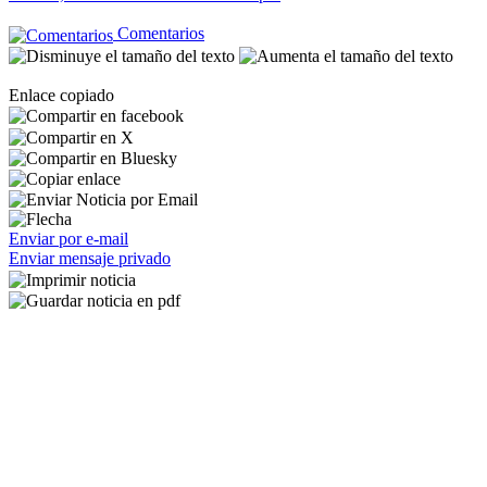
Comentarios
Enlace copiado
Enviar por e-mail
Enviar mensaje privado