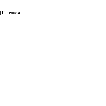
|
Hemeroteca