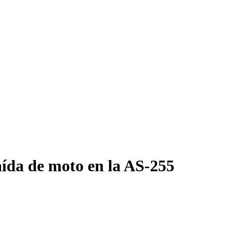
caída de moto en la AS-255