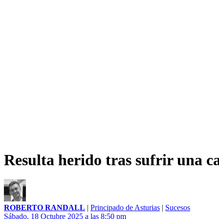
Resulta herido tras sufrir una 
ROBERTO RANDALL
|
Principado de Asturias
|
Sucesos
Sábado, 18 Octubre 2025 a las 8:50 pm