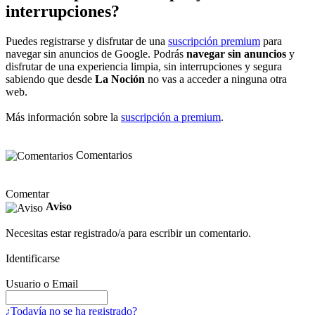
interrupciones?
Puedes registrarse y disfrutar de una
suscripción premium
para
navegar sin anuncios de Google. Podrás
navegar sin anuncios
y
disfrutar de una experiencia limpia, sin interrupciones y segura
sabiendo que desde
La Noción
no vas a acceder a ninguna otra
web.
Más información sobre la
suscripción a premium
.
Comentarios
Comentar
Aviso
Necesitas estar registrado/a para escribir un comentario.
Identificarse
Usuario o Email
¿Todavía no se ha registrado?