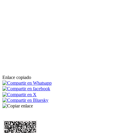
Enlace copiado