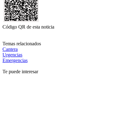
Código QR de esta noticia
Temas relacionados
Cantera
Urgencias
Emergencias
Te puede interesar