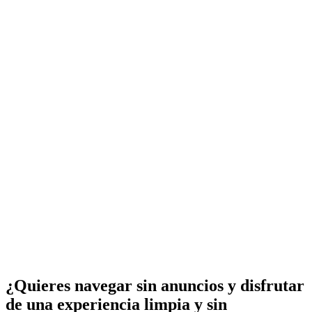
¿Quieres navegar sin anuncios y disfrutar
de una experiencia limpia y sin