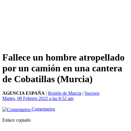
Fallece un hombre atropellado
por un camión en una cantera
de Cobatillas (Murcia)
AGENCIA ESPAÑA
|
Región de Murcia
|
Sucesos
Martes, 08 Febrero 2022 a las 8:52 am
Comentarios
Enlace copiado