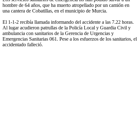
hombre de 64 años, que ha muerto atropellado por un camión en
una cantera de Cobatillas, en el municipio de Murcia.
El 1-1-2 recibía llamada informando del accidente a las 7.22 horas.
Al lugar acudieron patrullas de la Policía Local y Guardia Civil y
ambulancia con sanitarios de la Gerencia de Urgencias y
Emergencias Sanitarias 061. Pese a los esfuerzos de los sanitarios, el
accidentado falleció.