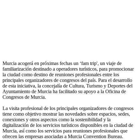
Murcia acogerá en próximas fechas un ‘fam trip', un viaje de
familiarización destinado a operadores turísticos, para promocionar
la ciudad como destino de reuniones profesionales entre los
principales organizadores de congresos del país. Para el desarrollo
de esta iniciativa, la concejalía de Cultura, Turismo y Deportes del
Ayuntamiento de Murcia ha facilitado su apoyo a la Oficina de
Congresos de Murcia.
La visita profesional de los principales organizadores de congresos
tiene como objetivo mostrar las novedades sobre espacios, sedes,
conexiones y otros aspectos como la sostenibilidad y la
digitalización de los servicios turísticos disponibles en la ciudad de
Murcia, así como los servicios para reuniones profesionales que
ofrecen las empresas asociadas a Murcia Convention Bureau.