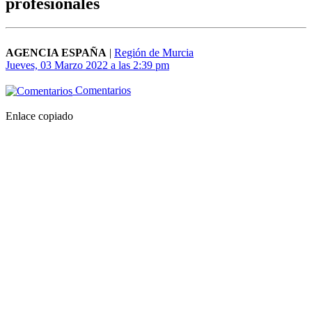
profesionales
AGENCIA ESPAÑA
|
Región de Murcia
Jueves, 03 Marzo 2022 a las 2:39 pm
Comentarios
Enlace copiado