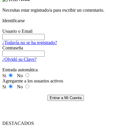
Necesitas estar registrado/a para escribir un comentario.
Identificarse
Usuario o Email
¿Todavía no se ha registrado?
Contraseña
¿Olvidó su Clave?
Entrada automática
Si
No
Agregarme a los usuarios activos
Si
No
Entrar a Mi Cuenta
DESTACADOS