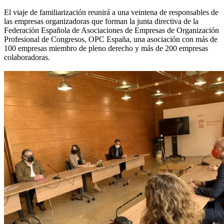
El viaje de familiarización reunirá a una veintena de responsables de
las empresas organizadoras que forman la junta directiva de la
Federación Española de Asociaciones de Empresas de Organización
Profesional de Congresos, OPC España, una asociación con más de
100 empresas miembro de pleno derecho y más de 200 empresas
colaboradoras.