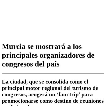
Murcia se mostrará a los
principales organizadores de
congresos del país
La ciudad, que se consolida como el
principal motor regional del turismo de
congresos, acogerá un ‘fam trip’ para
promocionarse como destino de reuniones