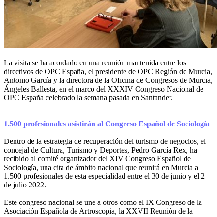
La visita se ha acordado en una reunión mantenida entre los
directivos de OPC España, el presidente de OPC Región de Murcia,
Antonio García y la directora de la Oficina de Congresos de Murcia,
Ángeles Ballesta, en el marco del XXXIV Congreso Nacional de
OPC España celebrado la semana pasada en Santander.
1.500 profesionales asistirán al Congreso Español de Sociología
Dentro de la estrategia de recuperación del turismo de negocios, el
concejal de Cultura, Turismo y Deportes, Pedro García Rex, ha
recibido al comité organizador del XIV Congreso Español de
Sociología, una cita de ámbito nacional que reunirá en Murcia a
1.500 profesionales de esta especialidad entre el 30 de junio y el 2
de julio 2022.
Este congreso nacional se une a otros como el IX Congreso de la
Asociación Española de Artroscopia, la XXVII Reunión de la