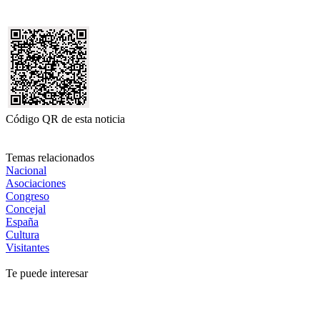
Código QR de esta noticia
Temas relacionados
Nacional
Asociaciones
Congreso
Concejal
España
Cultura
Visitantes
Te puede interesar