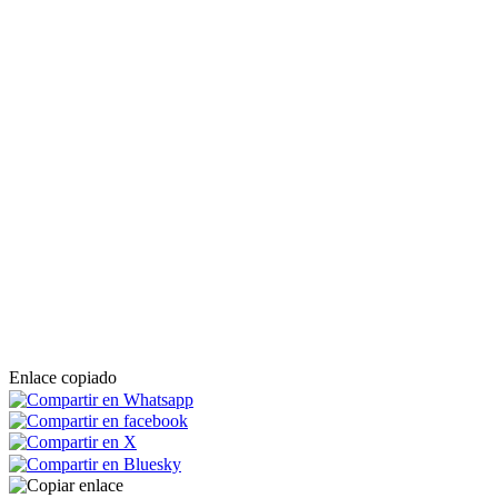
Enlace copiado