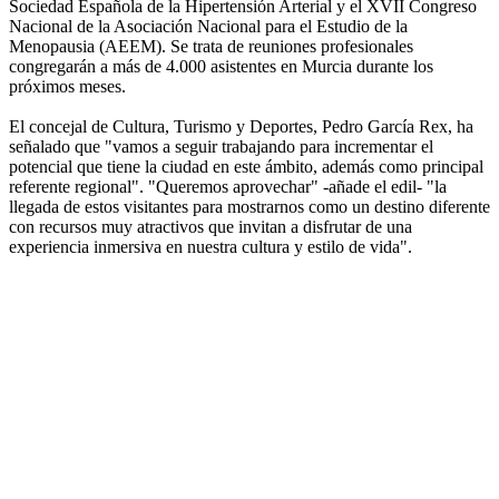
Sociedad Española de la Hipertensión Arterial y el XVII Congreso
Nacional de la Asociación Nacional para el Estudio de la
Menopausia (AEEM). Se trata de reuniones profesionales
congregarán a más de 4.000 asistentes en Murcia durante los
próximos meses.
El concejal de Cultura, Turismo y Deportes, Pedro García Rex, ha
señalado que "vamos a seguir trabajando para incrementar el
potencial que tiene la ciudad en este ámbito, además como principal
referente regional". "Queremos aprovechar" -añade el edil- "la
llegada de estos visitantes para mostrarnos como un destino diferente
con recursos muy atractivos que invitan a disfrutar de una
experiencia inmersiva en nuestra cultura y estilo de vida".