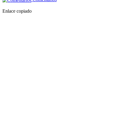
Enlace copiado