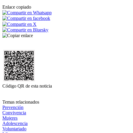
Enlace copiado
Código QR de esta noticia
Temas relacionados
Prevención
Convivencia
Mujeres
Adolescencia
Voluntariado