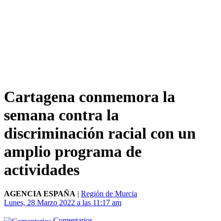
Cartagena conmemora la
semana contra la
discriminación racial con un
amplio programa de
actividades
AGENCIA ESPAÑA
|
Región de Murcia
Lunes, 28 Marzo 2022 a las 11:17 am
Comentarios