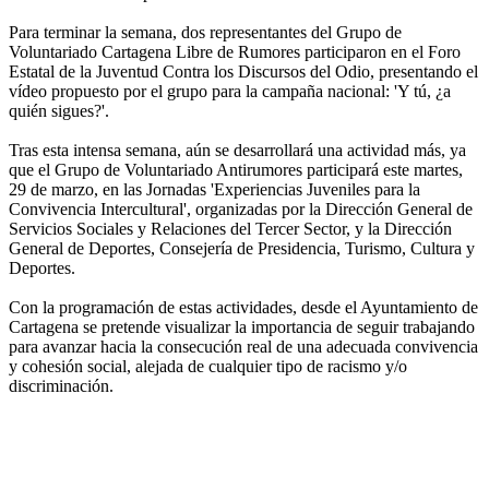
Para terminar la semana, dos representantes del Grupo de
Voluntariado Cartagena Libre de Rumores participaron en el Foro
Estatal de la Juventud Contra los Discursos del Odio, presentando el
vídeo propuesto por el grupo para la campaña nacional: 'Y tú, ¿a
quién sigues?'.
Tras esta intensa semana, aún se desarrollará una actividad más, ya
que el Grupo de Voluntariado Antirumores participará este martes,
29 de marzo, en las Jornadas 'Experiencias Juveniles para la
Convivencia Intercultural', organizadas por la Dirección General de
Servicios Sociales y Relaciones del Tercer Sector, y la Dirección
General de Deportes, Consejería de Presidencia, Turismo, Cultura y
Deportes.
Con la programación de estas actividades, desde el Ayuntamiento de
Cartagena se pretende visualizar la importancia de seguir trabajando
para avanzar hacia la consecución real de una adecuada convivencia
y cohesión social, alejada de cualquier tipo de racismo y/o
discriminación.