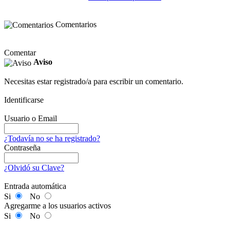
Comentarios
Comentar
Aviso
Necesitas estar registrado/a para escribir un comentario.
Identificarse
Usuario o Email
¿Todavía no se ha registrado?
Contraseña
¿Olvidó su Clave?
Entrada automática
Si
No
Agregarme a los usuarios activos
Si
No