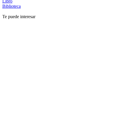
Libro
Biblioteca
Te puede interesar