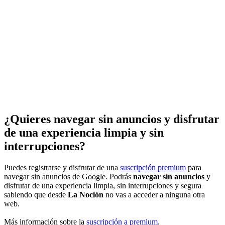
¿Quieres navegar sin anuncios y disfrutar
de una experiencia limpia y sin
interrupciones?
Puedes registrarse y disfrutar de una
suscripción premium
para
navegar sin anuncios de Google. Podrás
navegar sin anuncios
y
disfrutar de una experiencia limpia, sin interrupciones y segura
sabiendo que desde
La Noción
no vas a acceder a ninguna otra
web.
Más información sobre la
suscripción a premium
.