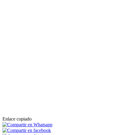
Enlace copiado