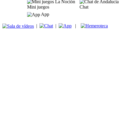
Mini juegos
Chat
App
|
|
|