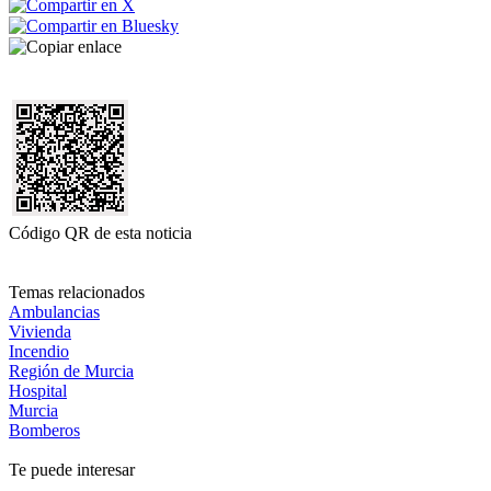
Código QR de esta noticia
Temas relacionados
Ambulancias
Vivienda
Incendio
Región de Murcia
Hospital
Murcia
Bomberos
Te puede interesar