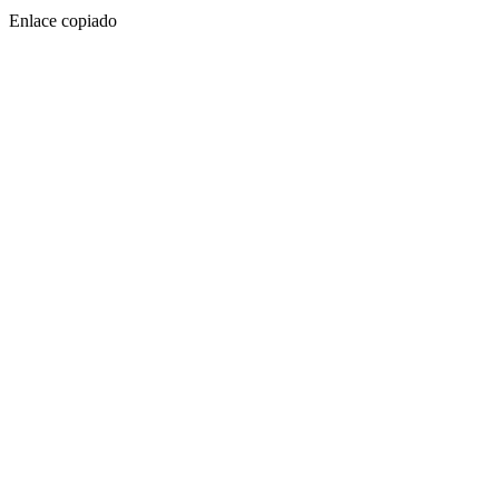
Enlace copiado