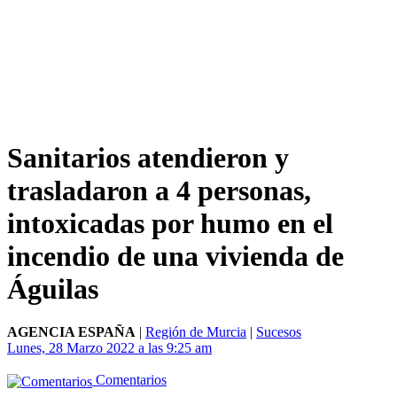
Sanitarios atendieron y
trasladaron a 4 personas,
intoxicadas por humo en el
incendio de una vivienda de
Águilas
AGENCIA ESPAÑA
|
Región de Murcia
|
Sucesos
Lunes, 28 Marzo 2022 a las 9:25 am
Comentarios