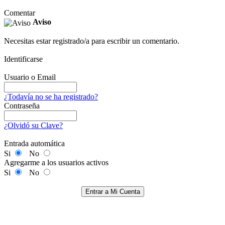
Comentar
Aviso
Necesitas estar registrado/a para escribir un comentario.
Identificarse
Usuario o Email
¿Todavía no se ha registrado?
Contraseña
¿Olvidó su Clave?
Entrada automática
Si
No
Agregarme a los usuarios activos
Si
No
Entrar a Mi Cuenta