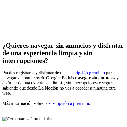
¿Quieres navegar sin anuncios y disfrutar
de una experiencia limpia y sin
interrupciones?
Puedes registrarse y disfrutar de una
suscripción premium
para
navegar sin anuncios de Google. Podrás
navegar sin anuncios
y
disfrutar de una experiencia limpia, sin interrupciones y segura
sabiendo que desde
La Noción
no vas a acceder a ninguna otra
web.
Más información sobre la
suscripción a premium
.
Comentarios