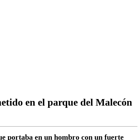
metido en el parque del Malecón
 que portaba en un hombro con un fuerte