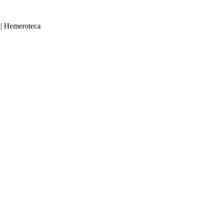
|
Hemeroteca