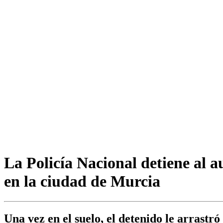
La Policía Nacional detiene al 
en la ciudad de Murcia
Una vez en el suelo, el detenido le arrast