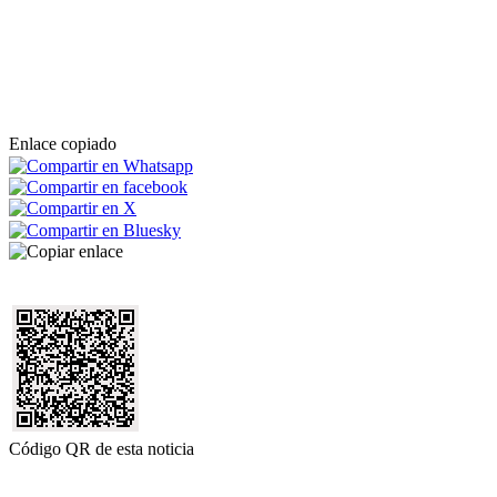
Enlace copiado
Código QR de esta noticia