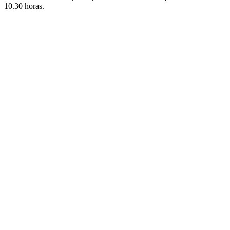
10.30 horas.