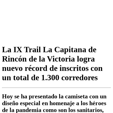
La IX Trail La Capitana de
Rincón de la Victoria logra
nuevo récord de inscritos con
un total de 1.300 corredores
Hoy se ha presentado la camiseta con un
diseño especial en homenaje a los héroes
de la pandemia como son los sanitarios,