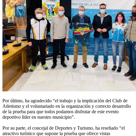
Por último, ha agradecido “el trabajo y la implicación del Club de
Atletismo y el voluntariado en la organización y correcto desarrollo
de la prueba para que todos podamos disfrutar de este evento
deportivo líder en nuestro municipio”.
Por su parte, el concejal de Deportes y Turismo, ha reseñado “el
atractivo turístico que supone la prueba que ofrece vistas