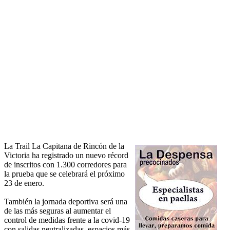
La Trail La Capitana de Rincón de la
Victoria ha registrado un nuevo récord
de inscritos con 1.300 corredores para
la prueba que se celebrará el próximo
23 de enero.
También la jornada deportiva será una
de las más seguras al aumentar el
control de medidas frente a la covid-19
con salidas neutralizadas, espacios más