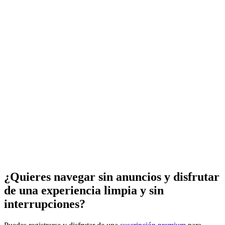
¿Quieres navegar sin anuncios y disfrutar
de una experiencia limpia y sin
interrupciones?