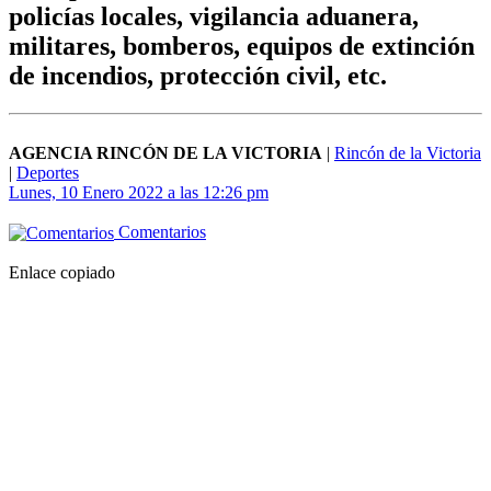
policías locales, vigilancia aduanera,
militares, bomberos, equipos de extinción
de incendios, protección civil, etc.
AGENCIA RINCÓN DE LA VICTORIA
|
Rincón de la Victoria
|
Deportes
Lunes, 10 Enero 2022 a las 12:26 pm
Comentarios
Enlace copiado