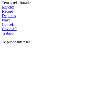
Temas relacionados
Mujeres
Récord
Deportes
Playa
Concejal
Covid-19
Trabajo
Te puede interesar