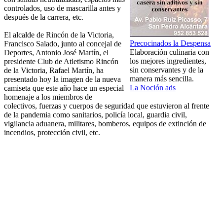
controlados, uso de mascarilla antes y
después de la carrera, etc.
El alcalde de Rincón de la Victoria,
Precocinados la Despensa
Francisco Salado, junto al concejal de
Elaboración culinaria con
Deportes, Antonio José Martín, el
los mejores ingredientes,
presidente Club de Atletismo Rincón
sin conservantes y de la
de la Victoria, Rafael Martín, ha
manera más sencilla.
presentado hoy la imagen de la nueva
La Noción ads
camiseta que este año hace un especial
homenaje a los miembros de
colectivos, fuerzas y cuerpos de seguridad que estuvieron al frente
de la pandemia como sanitarios, policía local, guardia civil,
vigilancia aduanera, militares, bomberos, equipos de extinción de
incendios, protección civil, etc.