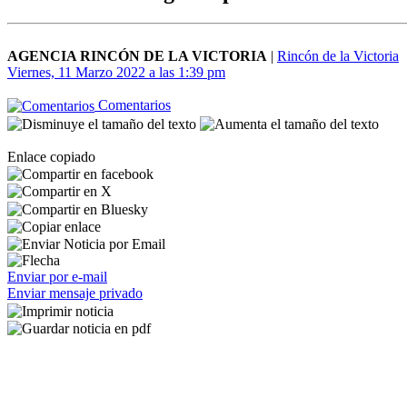
AGENCIA RINCÓN DE LA VICTORIA
|
Rincón de la Victoria
Viernes, 11 Marzo 2022 a las 1:39 pm
Comentarios
Enlace copiado
Enviar por e-mail
Enviar mensaje privado