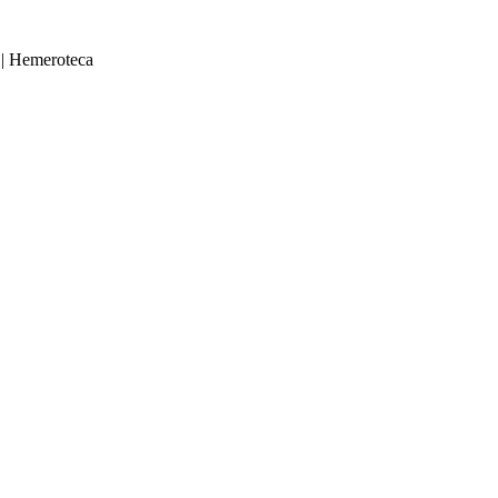
|
Hemeroteca