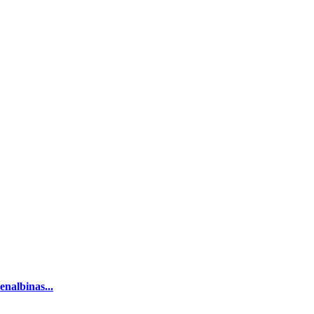
enalbinas...