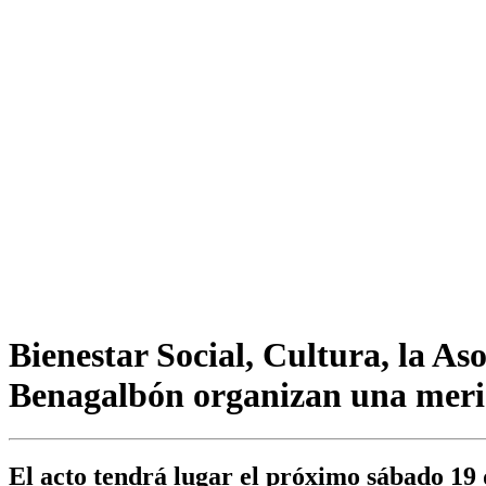
Bienestar Social, Cultura, la A
Benagalbón organizan una merien
El acto tendrá lugar el próximo sábado 19 