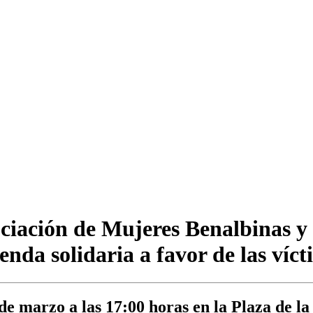
sociación de Mujeres Benalbinas y
da solidaria a favor de las víct
de marzo a las 17:00 horas en la Plaza de la