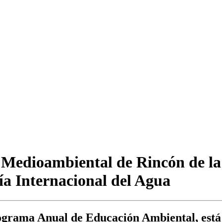
 Medioambiental de Rincón de la 
ía Internacional del Agua
ograma Anual de Educación Ambiental, está d