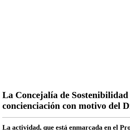
La Concejalía de Sostenibilidad
concienciación con motivo del D
La actividad, que está enmarcada en el Pr