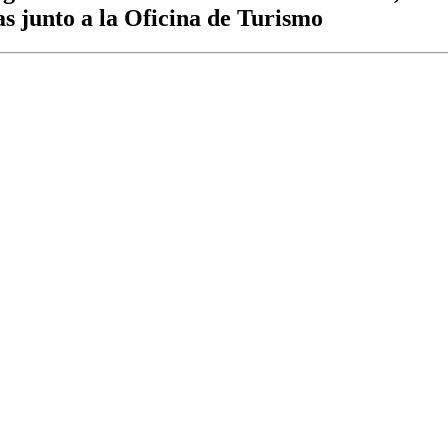
as junto a la Oficina de Turismo