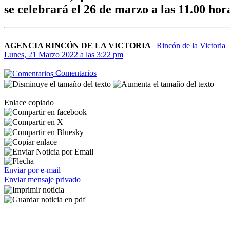
se celebrará el 26 de marzo a las 11.00 hor
AGENCIA RINCÓN DE LA VICTORIA
|
Rincón de la Victoria
Lunes, 21 Marzo 2022 a las 3:22 pm
Comentarios
Enlace copiado
Enviar por e-mail
Enviar mensaje privado