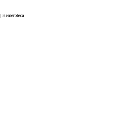
|
Hemeroteca