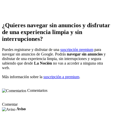
¿Quieres navegar sin anuncios y disfrutar
de una experiencia limpia y sin
interrupciones?
Puedes registrarse y disfrutar de una
suscripción premium
para
navegar sin anuncios de Google. Podrás
navegar sin anuncios
y
disfrutar de una experiencia limpia, sin interrupciones y segura
sabiendo que desde
La Noción
no vas a acceder a ninguna otra
web.
Más información sobre la
suscripción a premium
.
Comentarios
Comentar
Aviso