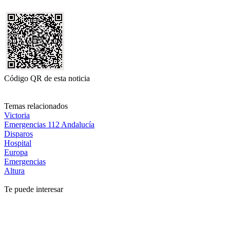
Código QR de esta noticia
Temas relacionados
Victoria
Emergencias 112 Andalucía
Disparos
Hospital
Europa
Emergencias
Altura
Te puede interesar