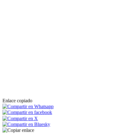
Enlace copiado