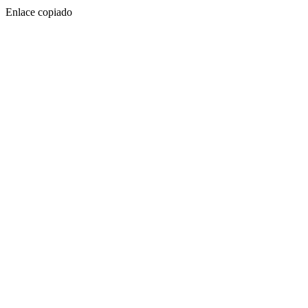
Enlace copiado