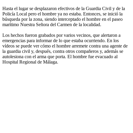
Hasta el lugar se desplazaron efectivos de la Guardia Civil y de la
Policía Local pero el hombre ya no estaba. Entonces, se inició la
búsqueda por la zona, siendo interceptado el hombre en el paseo
marítimo Nuestra Señora del Carmen de la localidad.
Los hechos fueron grabados por varios vecinos, que alertaron a
emergencias para informar de lo que estaba ocurriendo. En los
vídeos se puede ver cómo el hombre arremete contra una agente de
la guardia civil y, después, contra otros compañeros y, además se
autolesiona con el arma que porta. El hombre fue evacuado al
Hospital Regional de Málaga.