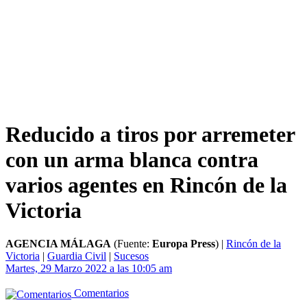
Reducido a tiros por arremeter
con un arma blanca contra
varios agentes en Rincón de la
Victoria
AGENCIA MÁLAGA
(Fuente:
Europa Press
)
|
Rincón de la
Victoria
|
Guardia Civil
|
Sucesos
Martes, 29 Marzo 2022 a las 10:05 am
Comentarios