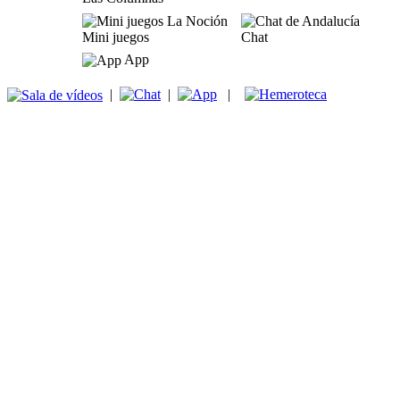
Mini juegos
Chat
App
|
|
|