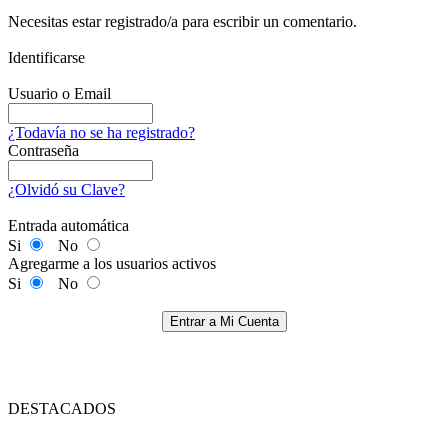
Necesitas estar registrado/a para escribir un comentario.
Identificarse
Usuario o Email
¿Todavía no se ha registrado?
Contraseña
¿Olvidó su Clave?
Entrada automática
Si
No
Agregarme a los usuarios activos
Si
No
Entrar a Mi Cuenta
DESTACADOS