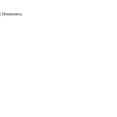
|
Hemeroteca