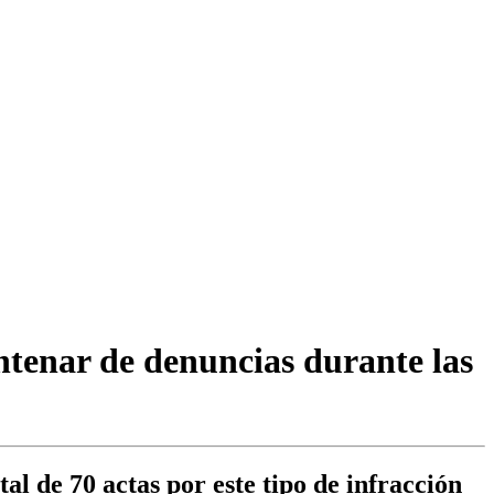
ntenar de denuncias durante las
l de 70 actas por este tipo de infracción