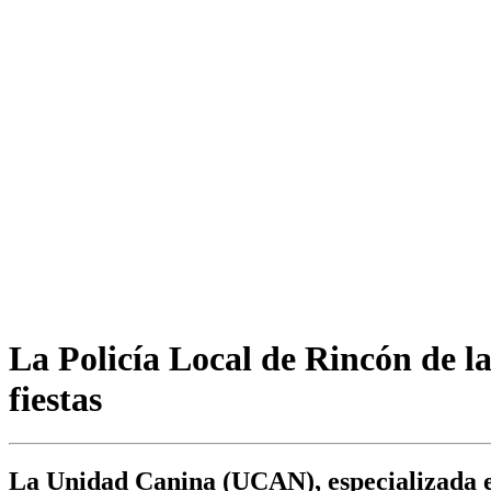
La Policía Local de Rincón de l
fiestas
La Unidad Canina (UCAN), especializada en 