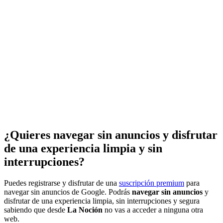
¿Quieres navegar sin anuncios y disfrutar
de una experiencia limpia y sin
interrupciones?
Puedes registrarse y disfrutar de una
suscripción premium
para
navegar sin anuncios de Google. Podrás
navegar sin anuncios
y
disfrutar de una experiencia limpia, sin interrupciones y segura
sabiendo que desde
La Noción
no vas a acceder a ninguna otra
web.