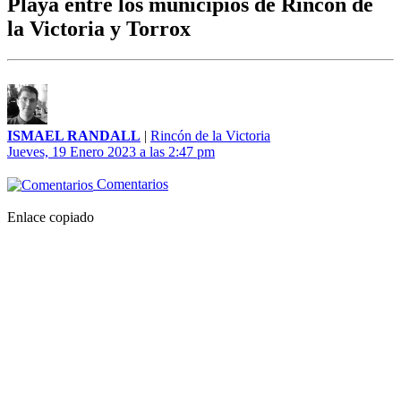
Playa entre los municipios de Rincón de
la Victoria y Torrox
ISMAEL RANDALL
|
Rincón de la Victoria
Jueves, 19 Enero 2023 a las 2:47 pm
Comentarios
Enlace copiado