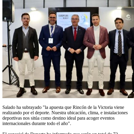
Salado ha subrayado "la apuesta que Rincón de la Victoria viene
realizando por el deporte. Nuestra ubicación, clima, e instalaciones
deportivas nos sitúa como destino ideal para acoger eventos
internacionales durante todo el año".