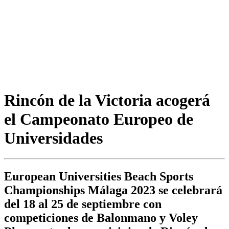
Rincón de la Victoria acogerá
el Campeonato Europeo de
Universidades
European Universities Beach Sports
Championships Málaga 2023 se celebrará
del 18 al 25 de septiembre con
competiciones de Balonmano y Voley