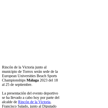
Rincón de la Victoria junto al
municipio de Torrox serán sede de la
European Universities Beach Sports
Championships
Málaga
2023 del 18
al 25 de septiembre.
La presentación del evento deportivo
se ha llevado a cabo hoy por parte del
alcalde de
Rincón de la Victoria
,
Francisco Salado, junto al Diputado