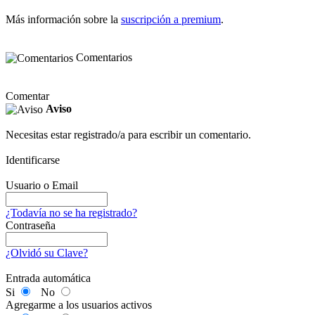
Más información sobre la
suscripción a premium
.
Comentarios
Comentar
Aviso
Necesitas estar registrado/a para escribir un comentario.
Identificarse
Usuario o Email
¿Todavía no se ha registrado?
Contraseña
¿Olvidó su Clave?
Entrada automática
Si
No
Agregarme a los usuarios activos