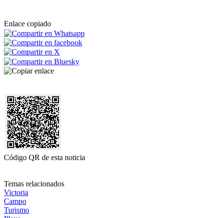
Enlace copiado
Código QR de esta noticia
Temas relacionados
Victoria
Campo
Turismo