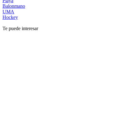
Playa
Balonmano
UMA
Hockey
Te puede interesar