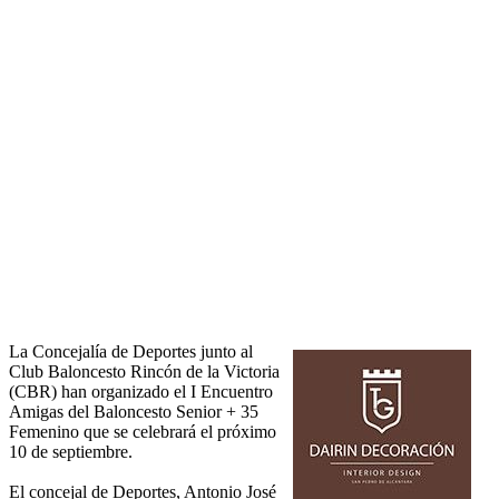
La Concejalía de Deportes junto al
Club Baloncesto Rincón de la Victoria
(CBR) han organizado el I Encuentro
Amigas del Baloncesto Senior + 35
Femenino que se celebrará el próximo
10 de septiembre.
El concejal de Deportes, Antonio José