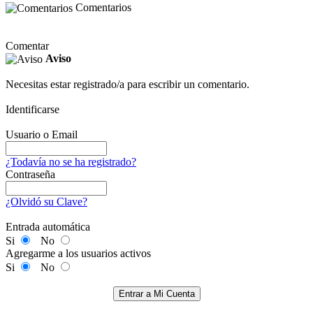
Comentarios
Comentar
Aviso
Necesitas estar registrado/a para escribir un comentario.
Identificarse
Usuario o Email
¿Todavía no se ha registrado?
Contraseña
¿Olvidó su Clave?
Entrada automática
Si
No
Agregarme a los usuarios activos
Si
No
Entrar a Mi Cuenta