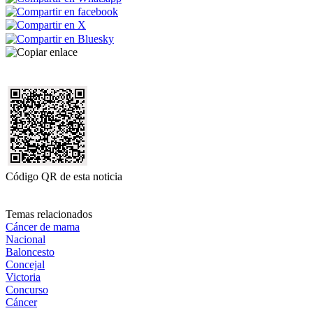
Código QR de esta noticia
Temas relacionados
Cáncer de mama
Nacional
Baloncesto
Concejal
Victoria
Concurso
Cáncer