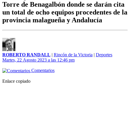
Torre de Benagalbón donde se darán cita
un total de ocho equipos procedentes de la
provincia malagueña y Andalucía
ROBERTO RANDALL
|
Rincón de la Victoria
|
Deportes
Martes, 22 Agosto 2023 a las 12:46 pm
Comentarios
Enlace copiado