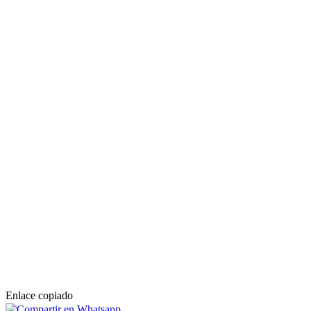
Enlace copiado