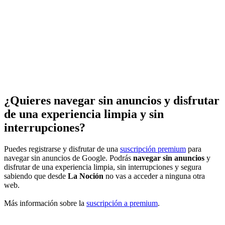
¿Quieres navegar sin anuncios y disfrutar
de una experiencia limpia y sin
interrupciones?
Puedes registrarse y disfrutar de una
suscripción premium
para
navegar sin anuncios de Google. Podrás
navegar sin anuncios
y
disfrutar de una experiencia limpia, sin interrupciones y segura
sabiendo que desde
La Noción
no vas a acceder a ninguna otra
web.
Más información sobre la
suscripción a premium
.