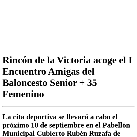
Rincón de la Victoria acoge el I
Encuentro Amigas del
Baloncesto Senior + 35
Femenino
La cita deportiva se llevará a cabo el
próximo 10 de septiembre en el Pabellón
Municipal Cubierto Rubén Ruzafa de