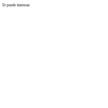
Te puede interesar