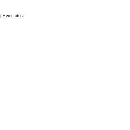
|
Hemeroteca