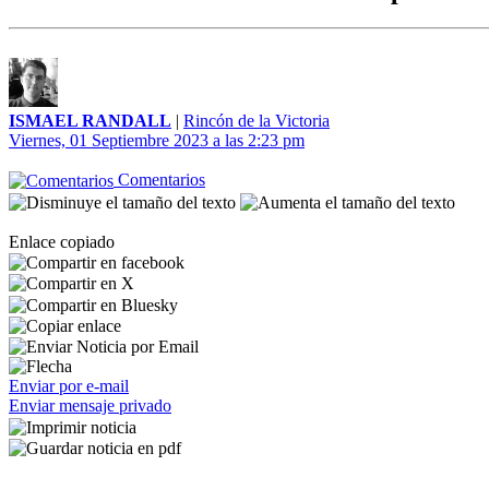
ISMAEL RANDALL
|
Rincón de la Victoria
Viernes, 01 Septiembre 2023 a las 2:23 pm
Comentarios
Enlace copiado
Enviar por e-mail
Enviar mensaje privado