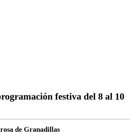
rogramación festiva del 8 al 10
rosa de Granadillas