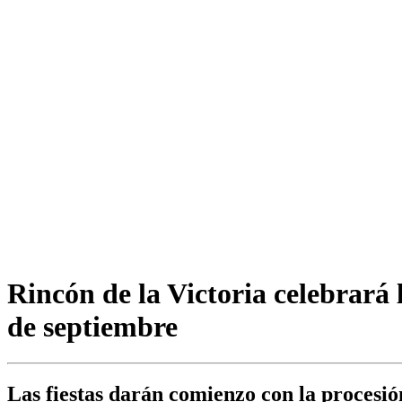
Rincón de la Victoria celebrará
de septiembre
Las fiestas darán comienzo con la procesi