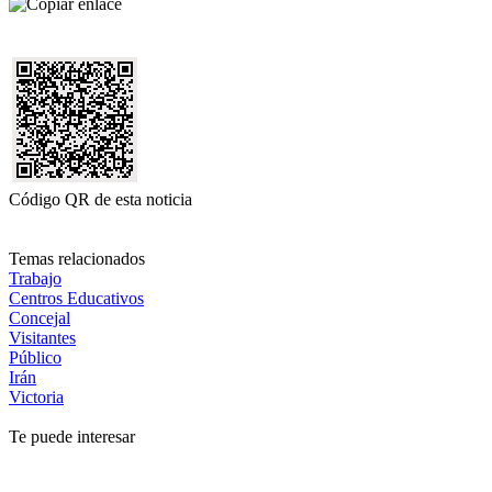
Código QR de esta noticia
Temas relacionados
Trabajo
Centros Educativos
Concejal
Visitantes
Público
Irán
Victoria
Te puede interesar