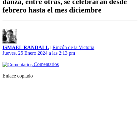
danza, entre otras, se celebrarán desde
febrero hasta el mes diciembre
ISMAEL RANDALL
|
Rincón de la Victoria
Jueves, 25 Enero 2024 a las 2:13 pm
Comentarios
Enlace copiado