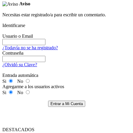
Aviso
Necesitas estar registrado/a para escribir un comentario.
Identificarse
Usuario o Email
¿Todavía no se ha registrado?
Contraseña
¿Olvidó su Clave?
Entrada automática
Si
No
Agregarme a los usuarios activos
Si
No
Entrar a Mi Cuenta
DESTACADOS