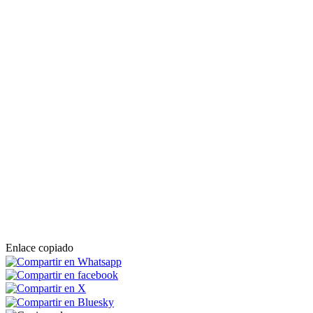
Enlace copiado