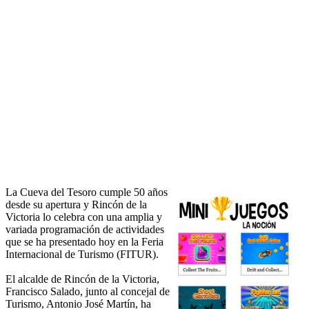
La Cueva del Tesoro cumple 50 años
desde su apertura y Rincón de la
Victoria lo celebra con una amplia y
variada programación de actividades
que se ha presentado hoy en la Feria
Internacional de Turismo (FITUR).
El alcalde de Rincón de la Victoria,
Francisco Salado, junto al concejal de
Turismo, Antonio José Martín, ha