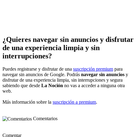
¿Quieres navegar sin anuncios y disfrutar
de una experiencia limpia y sin
interrupciones?
Puedes registrarse y disfrutar de una
suscripción premium
para
navegar sin anuncios de Google. Podrás
navegar sin anuncios
y
disfrutar de una experiencia limpia, sin interrupciones y segura
sabiendo que desde
La Noción
no vas a acceder a ninguna otra
web.
Más información sobre la
suscripción a premium
.
Comentarios
Comentar