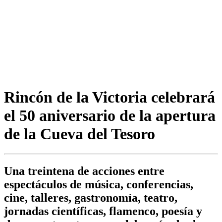
Rincón de la Victoria celebrará
el 50 aniversario de la apertura
de la Cueva del Tesoro
Una treintena de acciones entre
espectáculos de música, conferencias,
cine, talleres, gastronomía, teatro,
jornadas científicas, flamenco, poesía y