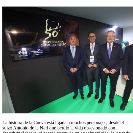
La historia de la Cueva está ligada a muchos personajes, desde el
suizo Antonio de la Nari que perdió la vida obsesionado con