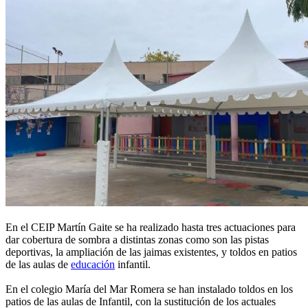
En el CEIP Martín Gaite se ha realizado hasta tres actuaciones para
dar cobertura de sombra a distintas zonas como son las pistas
deportivas, la ampliación de las jaimas existentes, y toldos en patios
de las aulas de
educación
infantil.
En el colegio María del Mar Romera se han instalado toldos en los
patios de las aulas de Infantil, con la sustitución de los actuales