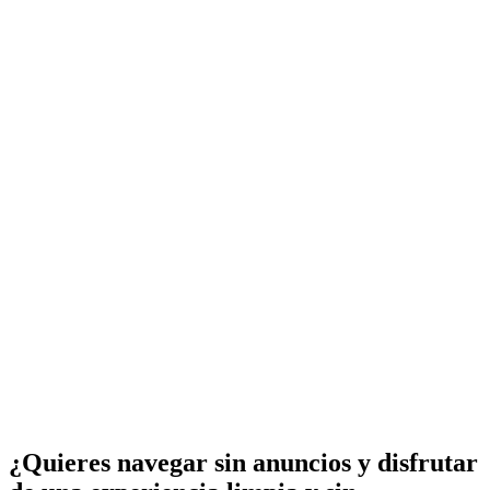
¿Quieres navegar sin anuncios y disfrutar