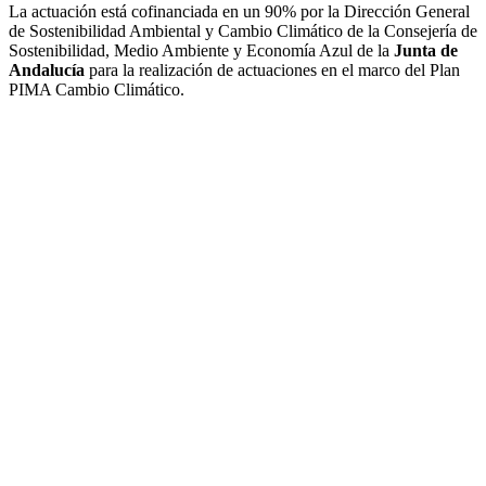
La actuación está cofinanciada en un 90% por la Dirección General
de Sostenibilidad Ambiental y Cambio Climático de la Consejería de
Sostenibilidad, Medio Ambiente y Economía Azul de la
Junta de
Andalucía
para la realización de actuaciones en el marco del Plan
PIMA Cambio Climático.