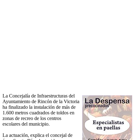
La Concejalía de Infraestructuras del
Ayuntamiento de Rincón de la Victoria
ha finalizado la instalación de más de
1.600 metros cuadrados de toldos en
zonas de recreo de los centros
escolares del municipio.
La actuación, explica el concejal de