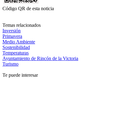
Código QR de esta noticia
Temas relacionados
Inversión
Primavera
Medio Ambiente
Sostenibilidad
Temperaturas
Ayuntamiento de Rincón de la Victoria
Turismo
Te puede interesar