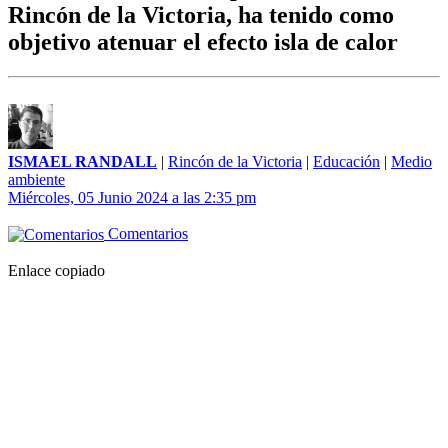
Rincón de la Victoria, ha tenido como
objetivo atenuar el efecto isla de calor
ISMAEL RANDALL
|
Rincón de la Victoria
|
Educación
|
Medio
ambiente
Miércoles, 05 Junio 2024 a las 2:35 pm
Comentarios
Enlace copiado