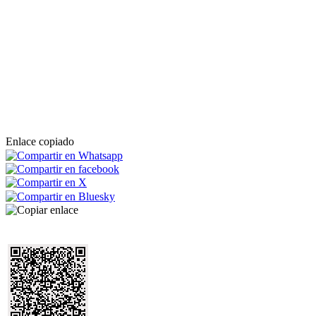
Enlace copiado