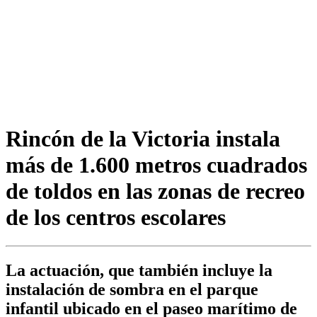
Rincón de la Victoria instala
más de 1.600 metros cuadrados
de toldos en las zonas de recreo
de los centros escolares
La actuación, que también incluye la
instalación de sombra en el parque
infantil ubicado en el paseo marítimo de