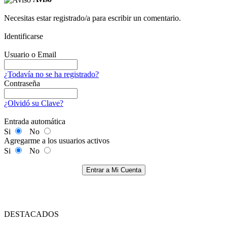
Necesitas estar registrado/a para escribir un comentario.
Identificarse
Usuario o Email
¿Todavía no se ha registrado?
Contraseña
¿Olvidó su Clave?
Entrada automática
Si
No
Agregarme a los usuarios activos
Si
No
Entrar a Mi Cuenta
DESTACADOS