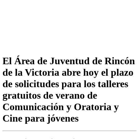
El Área de Juventud de Rincón
de la Victoria abre hoy el plazo
de solicitudes para los talleres
gratuitos de verano de
Comunicación y Oratoria y
Cine para jóvenes