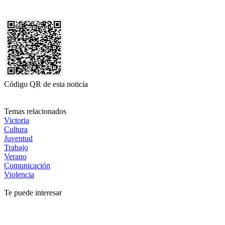
Código QR de esta noticia
Temas relacionados
Victoria
Cultura
Juventud
Trabajo
Verano
Comunicación
Violencia
Te puede interesar