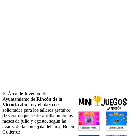
El Área de Juventud del
Ayuntamiento de
Rincón de la
Victoria
abre hoy el plazo de
solicitudes para los talleres gratuitos
de verano que se desarrollarán en los
meses de julio y agosto, según ha
avanzado la concejala del área, Belén
Gutiérrez.