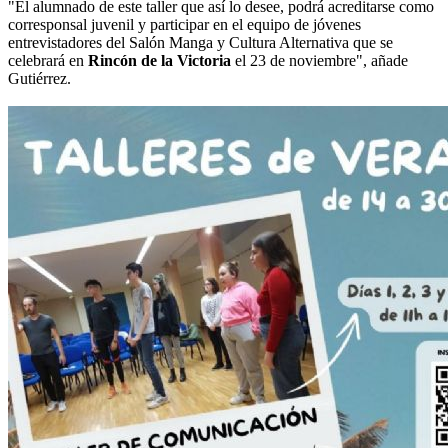
"El alumnado de este taller que así lo desee, podrá acreditarse como
corresponsal juvenil y participar en el equipo de jóvenes
entrevistadores del Salón Manga y Cultura Alternativa que se
celebrará en
Rincón de la Victoria
el 23 de noviembre", añade
Gutiérrez.