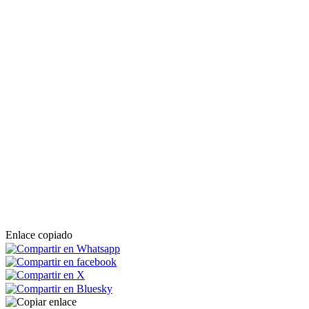
Enlace copiado