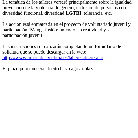
La temática de los talleres versará principalmente sobre la igualdad,
prevención de la violencia de género, inclusión de personas con
diversidad funcional, diversidad
LGTBI
, tolerancia, etc.
La acción está enmarcada en el proyecto de voluntariado juvenil y
participación `Manga fusión: uniendo la creatividad y la
participación juvenil´.
Las inscripciones se realizarán completando un formulario de
solicitud que se puede descargar en la web:
https://www.rincondelavictoria.es/talleres-de-verano
El plazo permanecerá abierto hasta agotar plazas.