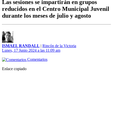
Las sesiones se impartirán en grupos
reducidos en el Centro Municipal Juvenil
durante los meses de julio y agosto
ISMAEL RANDALL
|
Rincón de la Victoria
Lunes, 17 Junio 2024 a las 11:09 am
Comentarios
Enlace copiado