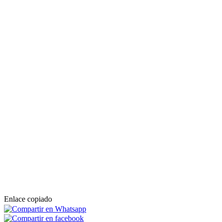
Enlace copiado