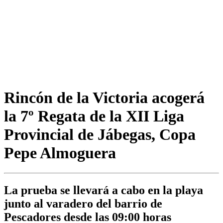
Rincón de la Victoria acogerá
la 7º Regata de la XII Liga
Provincial de Jábegas, Copa
Pepe Almoguera
La prueba se llevará a cabo en la playa
junto al varadero del barrio de
Pescadores desde las 09:00 horas