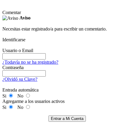
Comentar
Aviso
Necesitas estar registrado/a para escribir un comentario.
Identificarse
Usuario o Email
¿Todavía no se ha registrado?
Contraseña
¿Olvidó su Clave?
Entrada automática
Si
No
Agregarme a los usuarios activos
Si
No
Entrar a Mi Cuenta