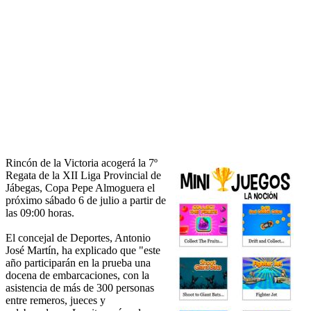
Rincón de la Victoria acogerá la 7º
Regata de la XII Liga Provincial de
Jábegas, Copa Pepe Almoguera el
próximo sábado 6 de julio a partir de
las 09:00 horas.
El concejal de Deportes, Antonio
José Martín, ha explicado que "este
año participarán en la prueba una
docena de embarcaciones, con la
asistencia de más de 300 personas
entre remeros, jueces y