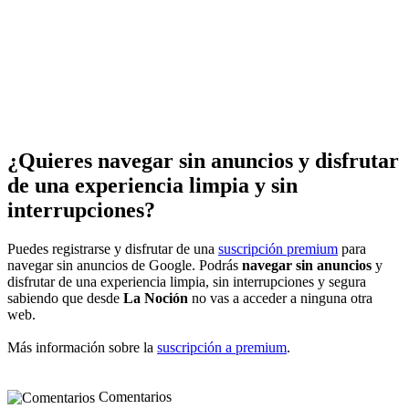
¿Quieres navegar sin anuncios y disfrutar
de una experiencia limpia y sin
interrupciones?
Puedes registrarse y disfrutar de una
suscripción premium
para
navegar sin anuncios de Google. Podrás
navegar sin anuncios
y
disfrutar de una experiencia limpia, sin interrupciones y segura
sabiendo que desde
La Noción
no vas a acceder a ninguna otra
web.
Más información sobre la
suscripción a premium
.
Comentarios