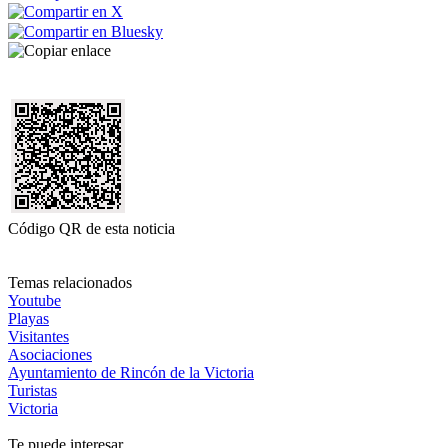
Código QR de esta noticia
Temas relacionados
Youtube
Playas
Visitantes
Asociaciones
Ayuntamiento de Rincón de la Victoria
Turistas
Victoria
Te puede interesar