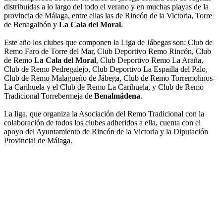
distribuidas a lo largo del todo el verano y en muchas playas de la
provincia de Málaga, entre ellas las de Rincón de la Victoria, Torre
de Benagalbón y
La Cala del Moral
.
Este año los clubes que componen la Liga de Jábegas son: Club de
Remo Faro de Torre del Mar, Club Deportivo Remo Rincón, Club
de Remo
La Cala del Moral
, Club Deportivo Remo La Araña,
Club de Remo Pedregalejo, Club Deportivo La Espailla del Palo,
Club de Remo Malagueño de Jábega, Club de Remo Torremolinos-
La Carihuela y el Club de Remo La Carihuela, y Club de Remo
Tradicional Torrebermeja de
Benalmádena
.
La liga, que organiza la Asociación del Remo Tradicional con la
colaboración de todos los clubes adheridos a ella, cuenta con el
apoyo del Ayuntamiento de Rincón de la Victoria y la Diputación
Provincial de Málaga.