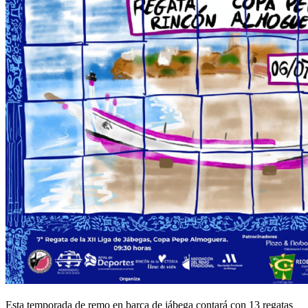
Esta temporada de remo en barca de jábega contará con 13 regatas