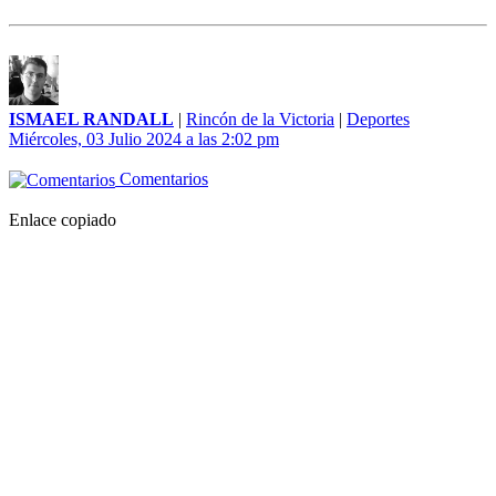
ISMAEL RANDALL
|
Rincón de la Victoria
|
Deportes
Miércoles, 03 Julio 2024 a las 2:02 pm
Comentarios
Enlace copiado