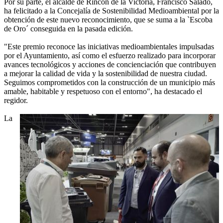
Por su parte, el alcalde de Rincón de la Victoria, Francisco Salado,
ha felicitado a la Concejalía de Sostenibilidad Medioambiental por la
obtención de este nuevo reconocimiento, que se suma a la `Escoba
de Oro´ conseguida en la pasada edición.
"Este premio reconoce las iniciativas medioambientales impulsadas
por el Ayuntamiento, así como el esfuerzo realizado para incorporar
avances tecnológicos y acciones de concienciación que contribuyen
a mejorar la calidad de vida y la sostenibilidad de nuestra ciudad.
Seguimos comprometidos con la construcción de un municipio más
amable, habitable y respetuoso con el entorno", ha destacado el
regidor.
La