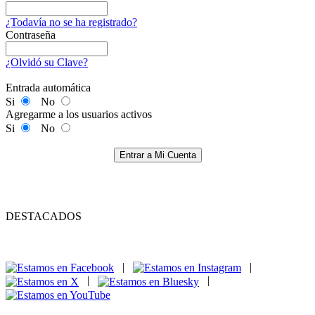
¿Todavía no se ha registrado?
Contraseña
¿Olvidó su Clave?
Entrada automática
Si
No
Agregarme a los usuarios activos
Si
No
Entrar a Mi Cuenta
DESTACADOS
|
|
|
|