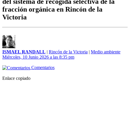
del sistema de recogida selectiva de la
fracción orgánica en Rincón de la
Victoria
ISMAEL RANDALL
|
Rincón de la Victoria
|
Medio ambiente
Miércoles, 10 Junio 2026 a las 8:35 pm
Comentarios
Enlace copiado