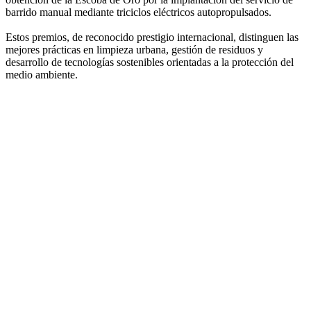
barrido manual mediante triciclos eléctricos autopropulsados.
Estos premios, de reconocido prestigio internacional, distinguen las
mejores prácticas en limpieza urbana, gestión de residuos y
desarrollo de tecnologías sostenibles orientadas a la protección del
medio ambiente.