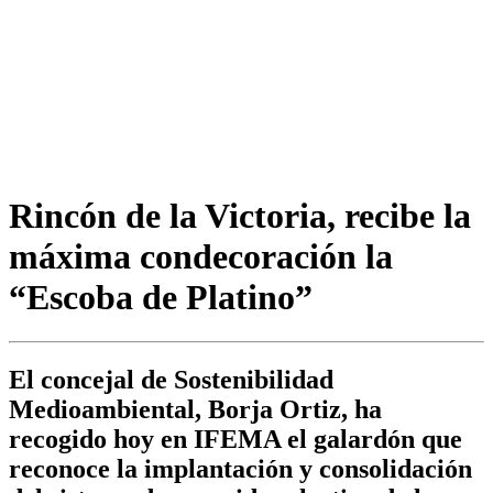
Rincón de la Victoria, recibe la
máxima condecoración la
“Escoba de Platino”
El concejal de Sostenibilidad
Medioambiental, Borja Ortiz, ha
recogido hoy en IFEMA el galardón que
reconoce la implantación y consolidación