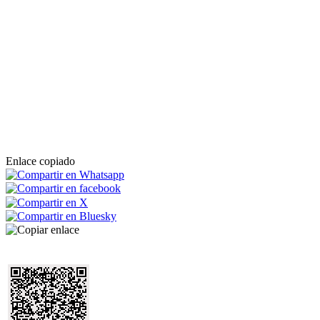
Enlace copiado