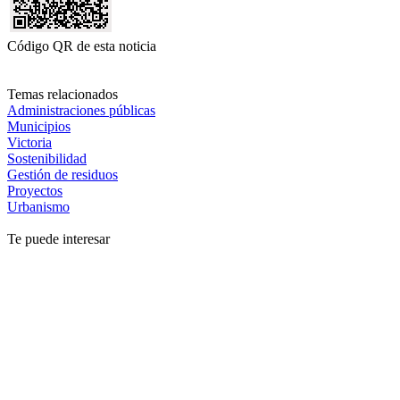
Código QR de esta noticia
Temas relacionados
Administraciones públicas
Municipios
Victoria
Sostenibilidad
Gestión de residuos
Proyectos
Urbanismo
Te puede interesar