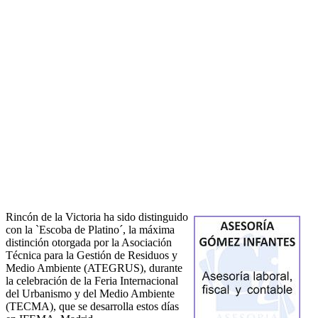
Rincón de la Victoria ha sido distinguido
con la `Escoba de Platino´, la máxima
distinción otorgada por la Asociación
Técnica para la Gestión de Residuos y
Medio Ambiente (ATEGRUS), durante
la celebración de la Feria Internacional
del Urbanismo y del Medio Ambiente
(TECMA), que se desarrolla estos días