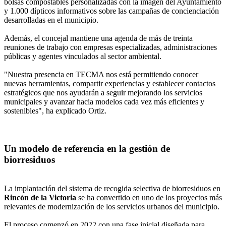
bolsas compostables personalizadas con la imagen del Ayuntamiento
y 1.000 dípticos informativos sobre las campañas de concienciación
desarrolladas en el municipio.
Además, el concejal mantiene una agenda de más de treinta
reuniones de trabajo con empresas especializadas, administraciones
públicas y agentes vinculados al sector ambiental.
"Nuestra presencia en TECMA nos está permitiendo conocer
nuevas herramientas, compartir experiencias y establecer contactos
estratégicos que nos ayudarán a seguir mejorando los servicios
municipales y avanzar hacia modelos cada vez más eficientes y
sostenibles", ha explicado Ortiz.
Un modelo de referencia en la gestión de
biorresiduos
La implantación del sistema de recogida selectiva de biorresiduos en
Rincón de la Victoria
se ha convertido en uno de los proyectos más
relevantes de modernización de los servicios urbanos del municipio.
El proceso comenzó en 2022 con una fase inicial diseñada para