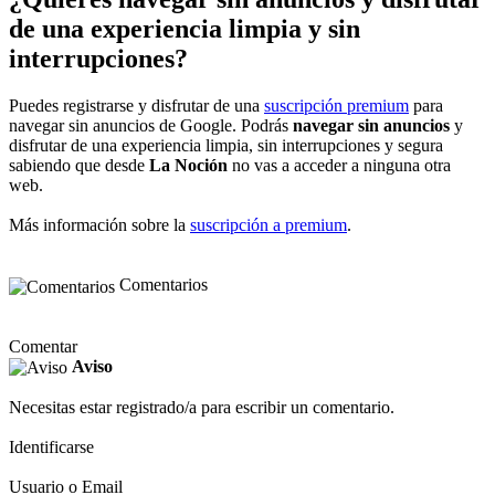
de una experiencia limpia y sin
interrupciones?
Puedes registrarse y disfrutar de una
suscripción premium
para
navegar sin anuncios de Google. Podrás
navegar sin anuncios
y
disfrutar de una experiencia limpia, sin interrupciones y segura
sabiendo que desde
La Noción
no vas a acceder a ninguna otra
web.
Más información sobre la
suscripción a premium
.
Comentarios
Comentar
Aviso
Necesitas estar registrado/a para escribir un comentario.
Identificarse
Usuario o Email