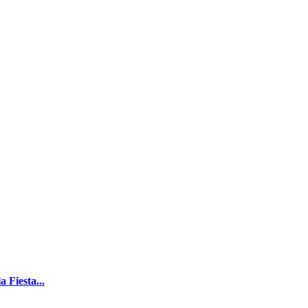
 Fiesta...