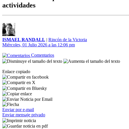
actividades
ISMAEL RANDALL
|
Rincón de la Victoria
Miércoles, 01 Julio 2026 a las 12:06 pm
Comentarios
Enlace copiado
Enviar por e-mail
Enviar mensaje privado