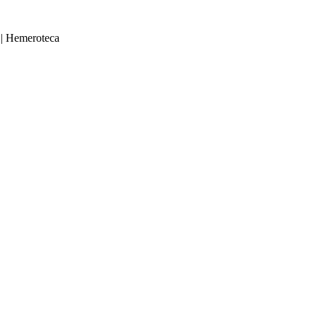
|
Hemeroteca