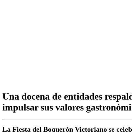
Una docena de entidades respald
impulsar sus valores gastronómi
La Fiesta del Boquerón Victoriano se cele