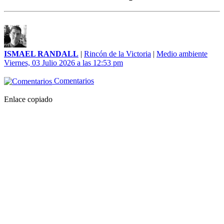
ISMAEL RANDALL
|
Rincón de la Victoria
|
Medio ambiente
Viernes, 03 Julio 2026 a las 12:53 pm
Comentarios
Enlace copiado