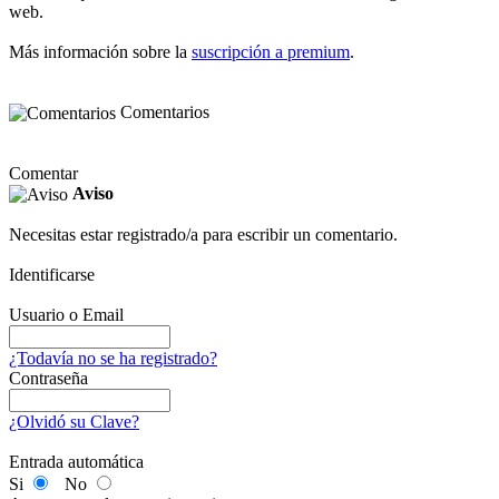
web.
Más información sobre la
suscripción a premium
.
Comentarios
Comentar
Aviso
Necesitas estar registrado/a para escribir un comentario.
Identificarse
Usuario o Email
¿Todavía no se ha registrado?
Contraseña
¿Olvidó su Clave?
Entrada automática
Si
No