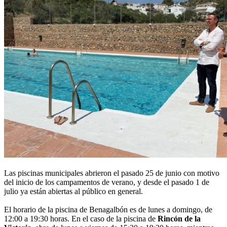
Las piscinas municipales abrieron el pasado 25 de junio con motivo
del inicio de los campamentos de verano, y desde el pasado 1 de
julio ya están abiertas al público en general.
El horario de la piscina de Benagalbón es de lunes a domingo, de
12:00 a 19:30 horas. En el caso de la piscina de
Rincón de la