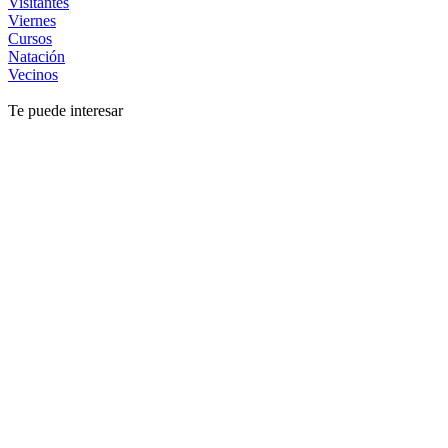
Visitantes
Viernes
Cursos
Natación
Vecinos
Te puede interesar