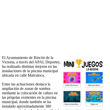
El Ayuntamiento de Rincón de la
Victoria, a través del APAL Deportes,
ha realizado distintas mejoras en las
instalaciones de la piscina municipal
ubicada en calle Malvaloca.
Entre las actuaciones destaca la
ampliación de zonas de sombra
mediante la colocación de cañizo en
las pérgolas existentes en la piscina
municipal, donde también se ha
instalado aproximadamente 380