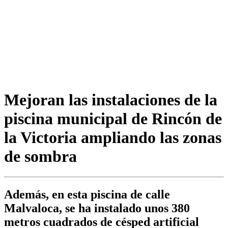
Mejoran las instalaciones de la
piscina municipal de Rincón de
la Victoria ampliando las zonas
de sombra
Además, en esta piscina de calle
Malvaloca, se ha instalado unos 380
metros cuadrados de césped artificial