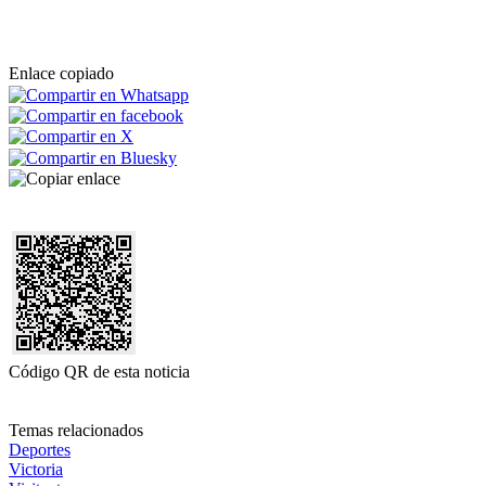
Enlace copiado
Código QR de esta noticia
Temas relacionados
Deportes
Victoria