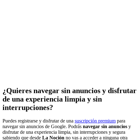
¿Quieres navegar sin anuncios y disfrutar
de una experiencia limpia y sin
interrupciones?
Puedes registrarse y disfrutar de una
suscripción premium
para
navegar sin anuncios de Google. Podrás
navegar sin anuncios
y
disfrutar de una experiencia limpia, sin interrupciones y segura
sabiendo que desde
La Noción
no vas a acceder a ninguna otra