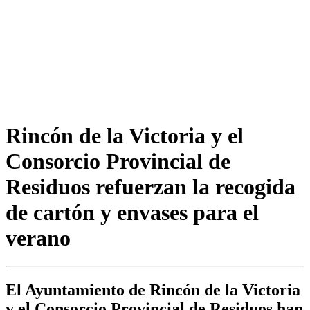
Rincón de la Victoria y el
Consorcio Provincial de
Residuos refuerzan la recogida
de cartón y envases para el
verano
El Ayuntamiento de Rincón de la Victoria
y el Consorcio Provincial de Residuos han