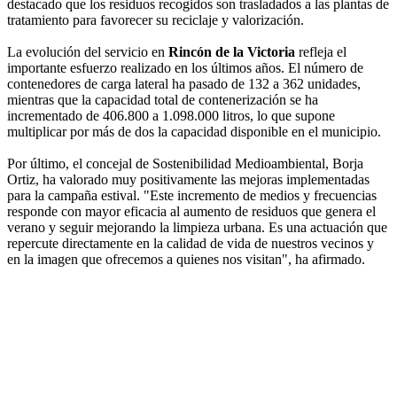
destacado que los residuos recogidos son trasladados a las plantas de
tratamiento para favorecer su reciclaje y valorización.
La evolución del servicio en
Rincón de la Victoria
refleja el
importante esfuerzo realizado en los últimos años. El número de
contenedores de carga lateral ha pasado de 132 a 362 unidades,
mientras que la capacidad total de contenerización se ha
incrementado de 406.800 a 1.098.000 litros, lo que supone
multiplicar por más de dos la capacidad disponible en el municipio.
Por último, el concejal de Sostenibilidad Medioambiental, Borja
Ortiz, ha valorado muy positivamente las mejoras implementadas
para la campaña estival. "Este incremento de medios y frecuencias
responde con mayor eficacia al aumento de residuos que genera el
verano y seguir mejorando la limpieza urbana. Es una actuación que
repercute directamente en la calidad de vida de nuestros vecinos y
en la imagen que ofrecemos a quienes nos visitan", ha afirmado.