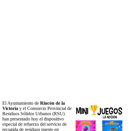
El Ayuntamiento de
Rincón de la
Victoria
y el Consorcio Provincial de
Residuos Sólidos Urbanos (RSU)
han presentado hoy el dispositivo
especial de refuerzo del servicio de
recogida de residuos puesto en