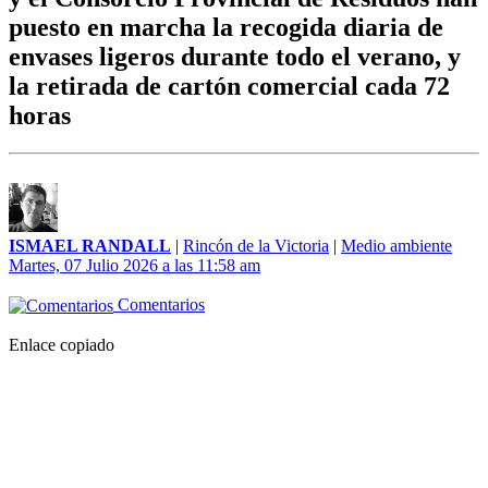
puesto en marcha la recogida diaria de
envases ligeros durante todo el verano, y
la retirada de cartón comercial cada 72
horas
ISMAEL RANDALL
|
Rincón de la Victoria
|
Medio ambiente
Martes, 07 Julio 2026 a las 11:58 am
Comentarios
Enlace copiado