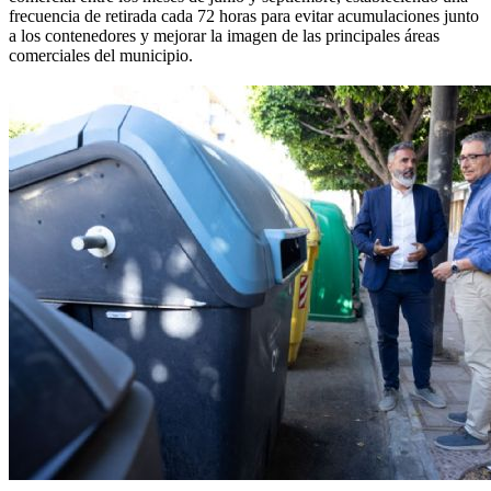
frecuencia de retirada cada 72 horas para evitar acumulaciones junto
a los contenedores y mejorar la imagen de las principales áreas
comerciales del municipio.