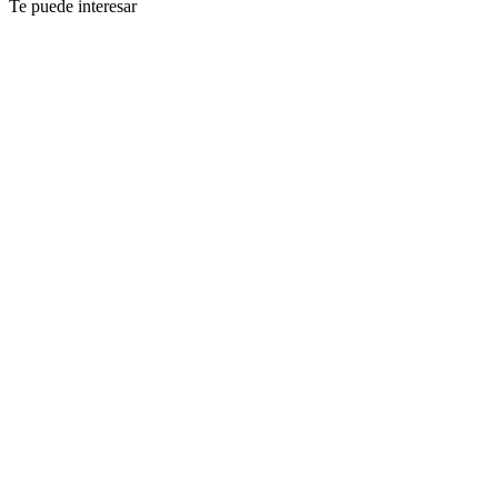
Te puede interesar