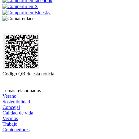
Código QR de esta noticia
Temas relacionados
Verano
Sostenibilidad
Concejal
Calidad de vida
Vecinos
Trabajo
Contenedores