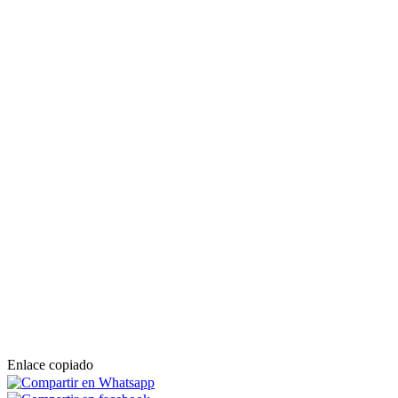
Enlace copiado