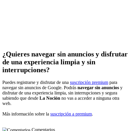
¿Quieres navegar sin anuncios y disfrutar
de una experiencia limpia y sin
interrupciones?
Puedes registrarse y disfrutar de una
suscripción premium
para
navegar sin anuncios de Google. Podrás
navegar sin anuncios
y
disfrutar de una experiencia limpia, sin interrupciones y segura
sabiendo que desde
La Noción
no vas a acceder a ninguna otra
web.
Más información sobre la
suscripción a premium
.
Comentarios