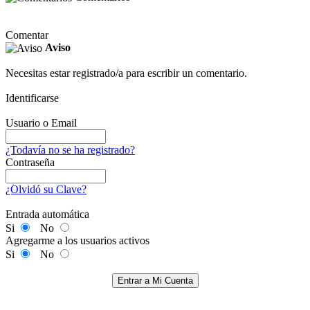
Comentar
Aviso
Necesitas estar registrado/a para escribir un comentario.
Identificarse
Usuario o Email
¿Todavía no se ha registrado?
Contraseña
¿Olvidó su Clave?
Entrada automática
Si
No
Agregarme a los usuarios activos
Si
No
Entrar a Mi Cuenta