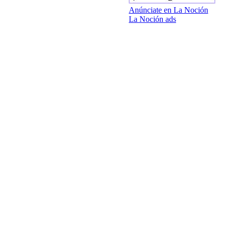
Anúnciate en La Noción
La Noción ads