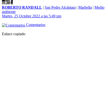
ROBERTO RANDALL
|
San Pedro Alcántara
|
Marbella
|
Medio
ambiente
Martes, 25 Octubre 2022 a las 5:49 pm
Comentarios
Enlace copiado