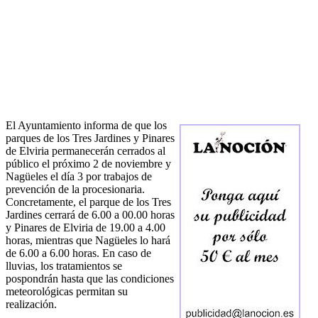
El Ayuntamiento informa de que los
parques de los Tres Jardines y Pinares
de Elviria permanecerán cerrados al
público el próximo 2 de noviembre y
Nagüeles el día 3 por trabajos de
prevención de la procesionaria.
Concretamente, el parque de los Tres
Jardines cerrará de 6.00 a 00.00 horas
y Pinares de Elviria de 19.00 a 4.00
horas, mientras que Nagüeles lo hará
de 6.00 a 6.00 horas. En caso de
lluvias, los tratamientos se
pospondrán hasta que las condiciones
meteorológicas permitan su
realización.