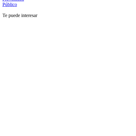
Público
Te puede interesar