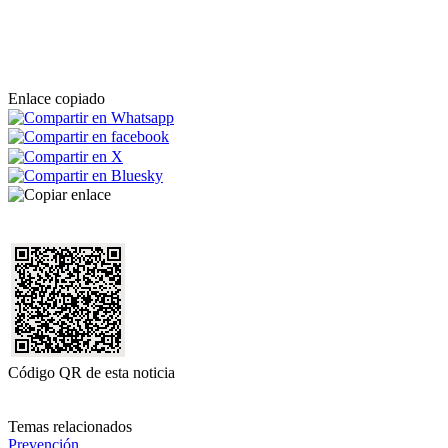
Enlace copiado
Código QR de esta noticia
Temas relacionados
Prevención