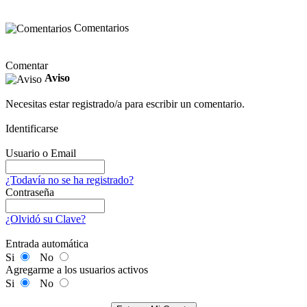
Comentarios
Comentar
Aviso
Necesitas estar registrado/a para escribir un comentario.
Identificarse
Usuario o Email
¿Todavía no se ha registrado?
Contraseña
¿Olvidó su Clave?
Entrada automática
Si
No
Agregarme a los usuarios activos
Si
No