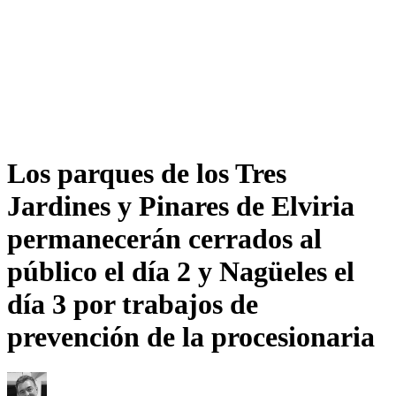
Los parques de los Tres
Jardines y Pinares de Elviria
permanecerán cerrados al
público el día 2 y Nagüeles el
día 3 por trabajos de
prevención de la procesionaria