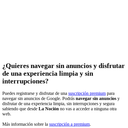
¿Quieres navegar sin anuncios y disfrutar
de una experiencia limpia y sin
interrupciones?
Puedes registrarse y disfrutar de una
suscripción premium
para
navegar sin anuncios de Google. Podrás
navegar sin anuncios
y
disfrutar de una experiencia limpia, sin interrupciones y segura
sabiendo que desde
La Noción
no vas a acceder a ninguna otra
web.
Más información sobre la
suscripción a premium
.