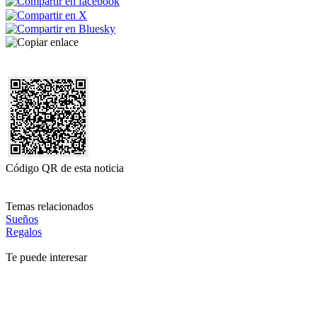
Código QR de esta noticia
Temas relacionados
Sueños
Regalos
Te puede interesar