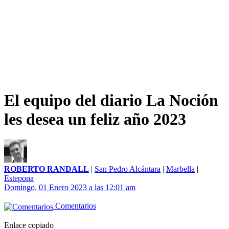
El equipo del diario La Noción
les desea un feliz año 2023
ROBERTO RANDALL
|
San Pedro Alcántara
|
Marbella
|
Estepona
Domingo, 01 Enero 2023 a las 12:01 am
Comentarios
Enlace copiado