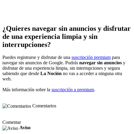
¿Quieres navegar sin anuncios y disfrutar
de una experiencia limpia y sin
interrupciones?
Puedes registrarse y disfrutar de una
suscripción premium
para
navegar sin anuncios de Google. Podrás
navegar sin anuncios
y
disfrutar de una experiencia limpia, sin interrupciones y segura
sabiendo que desde
La Noción
no vas a acceder a ninguna otra
web.
Más información sobre la
suscripción a premium
.
Comentarios
Comentar
Aviso