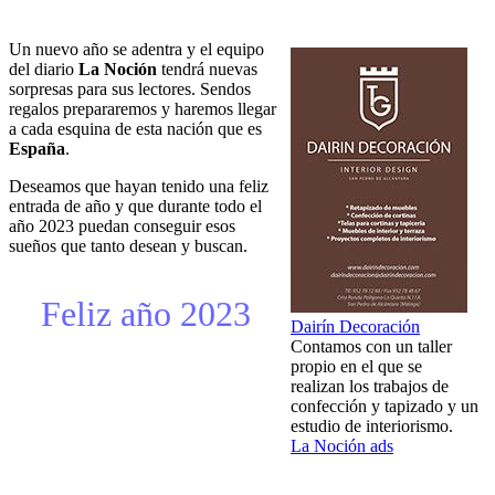
Un nuevo año se adentra y el equipo
del diario
La Noción
tendrá nuevas
sorpresas para sus lectores. Sendos
regalos prepararemos y haremos llegar
a cada esquina de esta nación que es
España
.
Deseamos que hayan tenido una feliz
entrada de año y que durante todo el
año 2023 puedan conseguir esos
sueños que tanto desean y buscan.
Feliz año 2023
Dairín Decoración
Contamos con un taller
propio en el que se
realizan los trabajos de
confección y tapizado y un
estudio de interiorismo.
La Noción ads