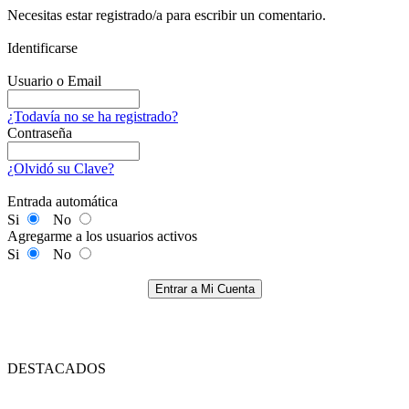
Necesitas estar registrado/a para escribir un comentario.
Identificarse
Usuario o Email
¿Todavía no se ha registrado?
Contraseña
¿Olvidó su Clave?
Entrada automática
Si
No
Agregarme a los usuarios activos
Si
No
Entrar a Mi Cuenta
DESTACADOS