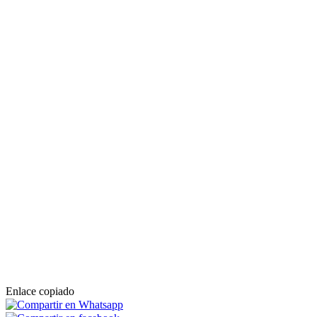
Enlace copiado