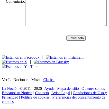
Comentario:
Enviar foto
|
|
|
|
Ver La Noción en: Móvil |
Clásica
La Noción ®
2011 - 2026 |
Ayuda
|
Mapa del sitio
|
Quienes somos
|
Envíanos tu Noticia
|
Contacto
|
Aviso Legal
|
Condiciones de Uso y
Privacidad
|
Política de cookies
|
Preferencias del consentimiento de
cookies