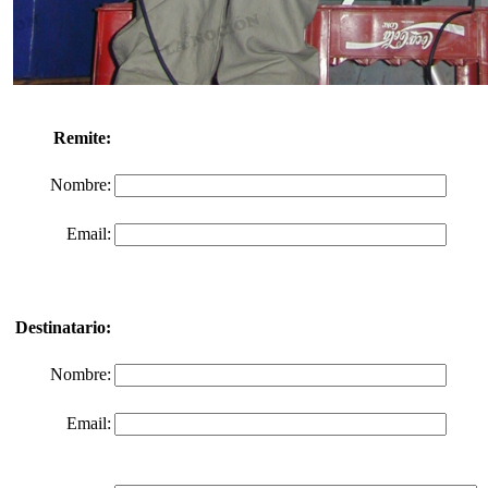
Remite:
Nombre:
Email:
Destinatario:
Nombre:
Email: