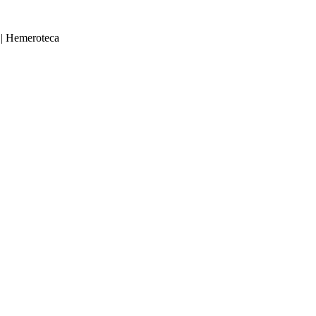
|
Hemeroteca