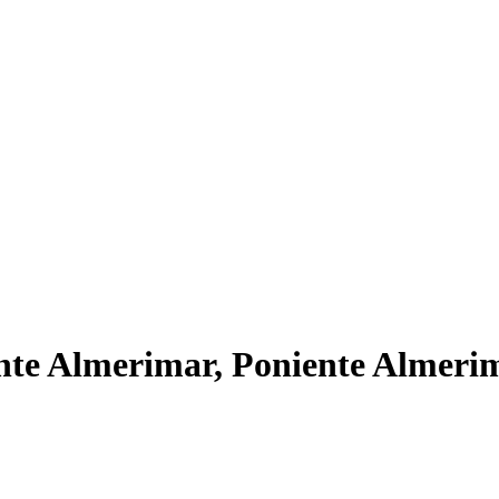
nte Almerimar, Poniente Almeri