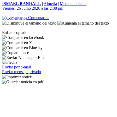
ISMAEL RANDALL
|
Almería
|
Medio ambiente
Viernes, 26 Junio 2026 a las 2:38 pm
Comentarios
Enlace copiado
Enviar por e-mail
Enviar mensaje privado