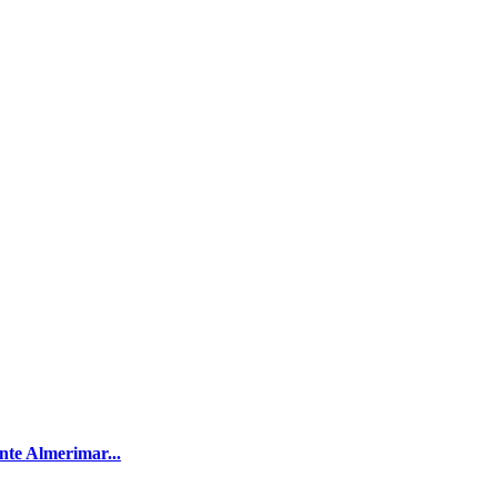
nte Almerimar...