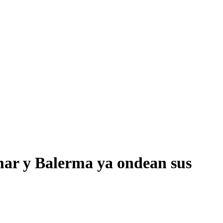
mar y Balerma ya ondean sus