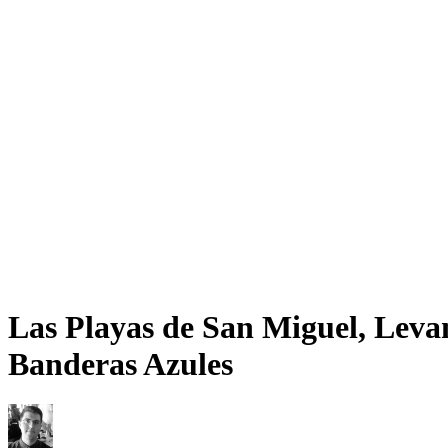
Las Playas de San Miguel, Leva
Banderas Azules