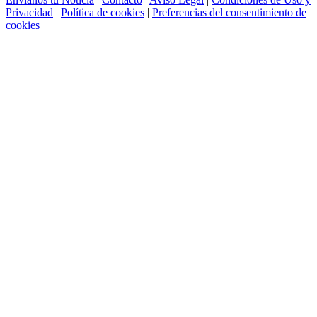
Privacidad
|
Política de cookies
|
Preferencias del consentimiento de
cookies