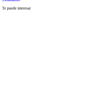
Te puede interesar