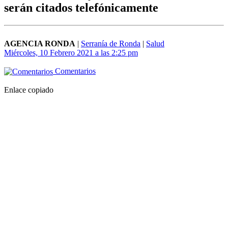
serán citados telefónicamente
AGENCIA RONDA
|
Serranía de Ronda
|
Salud
Miércoles, 10 Febrero 2021 a las 2:25 pm
Comentarios
Enlace copiado