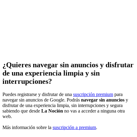
¿Quieres navegar sin anuncios y disfrutar
de una experiencia limpia y sin
interrupciones?
Puedes registrarse y disfrutar de una
suscripción premium
para
navegar sin anuncios de Google. Podrás
navegar sin anuncios
y
disfrutar de una experiencia limpia, sin interrupciones y segura
sabiendo que desde
La Noción
no vas a acceder a ninguna otra
web.
Más información sobre la
suscripción a premium
.