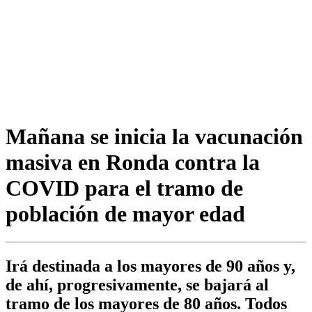
Mañana se inicia la vacunación
masiva en Ronda contra la
COVID para el tramo de
población de mayor edad
Irá destinada a los mayores de 90 años y,
de ahí, progresivamente, se bajará al
tramo de los mayores de 80 años. Todos