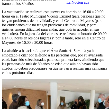
La Noción ads
tramo de los 80 años.
La vacunación se realizará este jueves en horario de 16.00 a 20.00
horas en el Teatro Municipal Vicente Espinel (para personas que no
tengan problemas de movilidad), y en el Centro de Mayores (para
los ciudadanos que no tengan problemas de movilidad, y para
quienes tengan dificultad para andar, que podrán acceder en sus
vehículos). En la jornada del viernes se realizará en horario de 09.00
a 14.00 horas en los dos lugares y, por la tarde, solo en el Centro de
Mayores, de 16.00 a 20.00 horas.
La alcaldesa ha aclarado que el Área Sanitaria Serranía ya ha
empezado a citar por teléfono a las personas que, por su avanzada
edad, han sido seleccionadas para esta primera fase, añadiendo que
las personas de más de 80 años de edad que aún no hayan sido
citados no deben preocuparse ya que se van a realizar más campañas
en los próximos días.