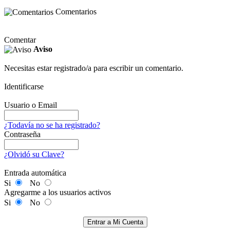
Comentarios
Comentar
Aviso
Necesitas estar registrado/a para escribir un comentario.
Identificarse
Usuario o Email
¿Todavía no se ha registrado?
Contraseña
¿Olvidó su Clave?
Entrada automática
Si
No
Agregarme a los usuarios activos
Si
No
Entrar a Mi Cuenta