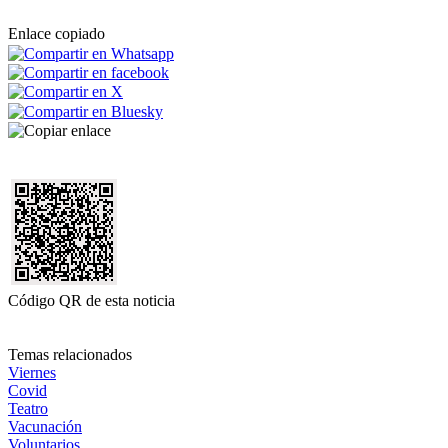
Enlace copiado
Código QR de esta noticia
Temas relacionados
Viernes
Covid
Teatro
Vacunación
Voluntarios