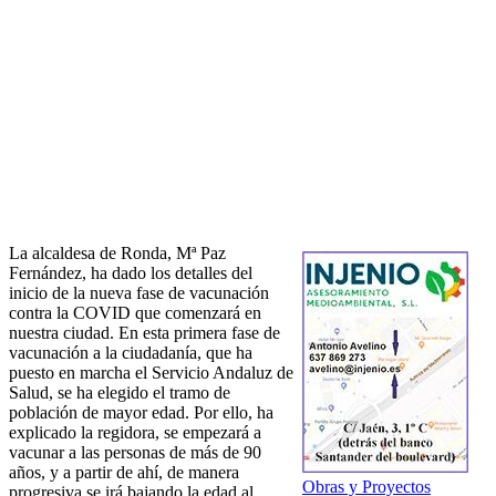
La alcaldesa de Ronda, Mª Paz
Fernández, ha dado los detalles del
inicio de la nueva fase de vacunación
contra la COVID que comenzará en
nuestra ciudad. En esta primera fase de
vacunación a la ciudadanía, que ha
puesto en marcha el Servicio Andaluz de
Salud, se ha elegido el tramo de
población de mayor edad. Por ello, ha
explicado la regidora, se empezará a
vacunar a las personas de más de 90
años, y a partir de ahí, de manera
Obras y Proyectos
progresiva se irá bajando la edad al