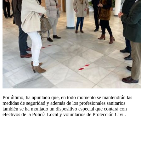
Por último, ha apuntado que, en todo momento se mantendrán las
medidas de seguridad y además de los profesionales sanitarios
también se ha montado un dispositivo especial que contará con
efectivos de la Policía Local y voluntarios de Protección Civil.