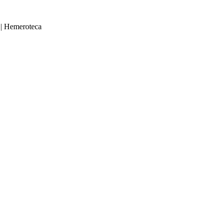
|
Hemeroteca