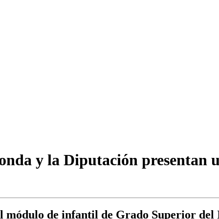
nda y la Diputación presentan u
l módulo de infantil de Grado Superior del