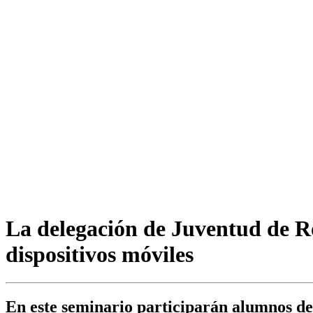
La delegación de Juventud de Ro
dispositivos móviles
En este seminario participarán alumnos de