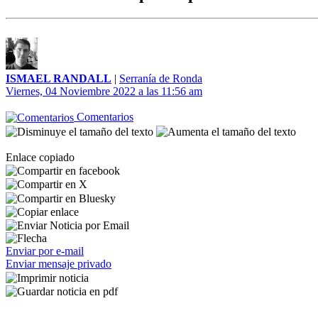
ISMAEL RANDALL
|
Serranía de Ronda
Viernes, 04 Noviembre 2022 a las 11:56 am
Comentarios
Enlace copiado
Enviar por e-mail
Enviar mensaje privado