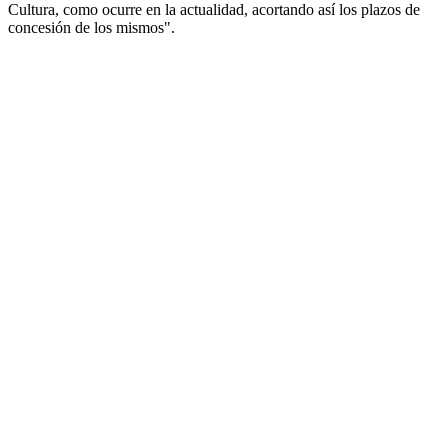
Cultura, como ocurre en la actualidad, acortando así los plazos de
concesión de los mismos".