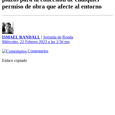
permiso de obra que afecte al entorno
ISMAEL RANDALL
|
Serranía de Ronda
Miércoles, 22 Febrero 2023 a las 2:56 pm
Comentarios
Enlace copiado