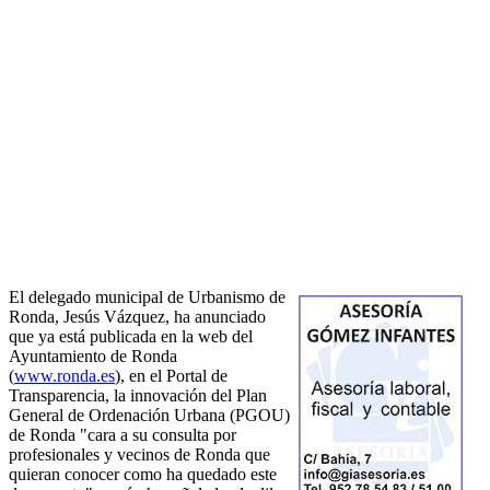
El delegado municipal de Urbanismo de
Ronda, Jesús Vázquez, ha anunciado
que ya está publicada en la web del
Ayuntamiento de Ronda
(
www.ronda.es
), en el Portal de
Transparencia, la innovación del Plan
General de Ordenación Urbana (PGOU)
de Ronda "cara a su consulta por
profesionales y vecinos de Ronda que
quieran conocer como ha quedado este