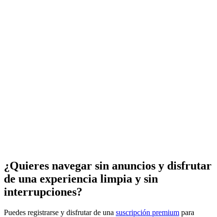
¿Quieres navegar sin anuncios y disfrutar
de una experiencia limpia y sin
interrupciones?
Puedes registrarse y disfrutar de una
suscripción premium
para