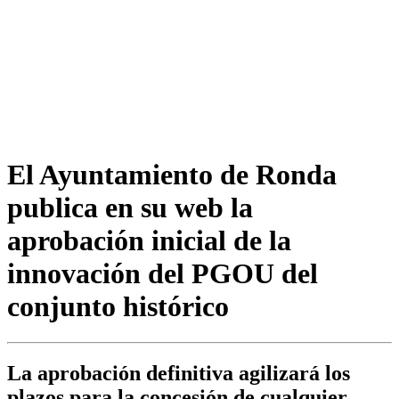
El Ayuntamiento de Ronda
publica en su web la
aprobación inicial de la
innovación del PGOU del
conjunto histórico
La aprobación definitiva agilizará los
plazos para la concesión de cualquier