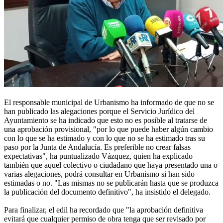
El responsable municipal de Urbanismo ha informado de que no se
han publicado las alegaciones porque el Servicio Jurídico del
Ayuntamiento se ha indicado que esto no es posible al tratarse de
una aprobación provisional, "por lo que puede haber algún cambio
con lo que se ha estimado y con lo que no se ha estimado tras su
paso por la Junta de Andalucía. Es preferible no crear falsas
expectativas", ha puntualizado Vázquez, quien ha explicado
también que aquel colectivo o ciudadano que haya presentado una o
varias alegaciones, podrá consultar en Urbanismo si han sido
estimadas o no. "Las mismas no se publicarán hasta que se produzca
la publicación del documento definitivo", ha insistido el delegado.
Para finalizar, el edil ha recordado que "la aprobación definitiva
evitará que cualquier permiso de obra tenga que ser revisado por