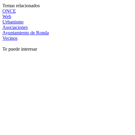
Temas relacionados
ONCE
Web
Urbanismo
Asociaciones
Ayuntamiento de Ronda
Vecinos
Te puede interesar