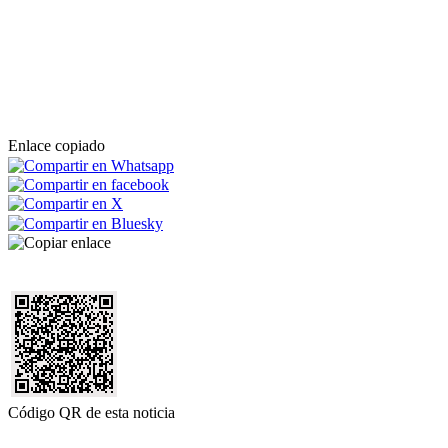
Enlace copiado
Código QR de esta noticia