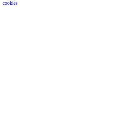
cookies