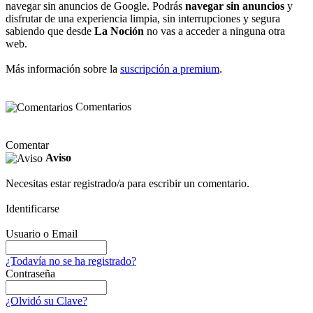
navegar sin anuncios de Google. Podrás
navegar sin anuncios
y
disfrutar de una experiencia limpia, sin interrupciones y segura
sabiendo que desde
La Noción
no vas a acceder a ninguna otra
web.
Más información sobre la
suscripción a premium
.
Comentarios
Comentar
Aviso
Necesitas estar registrado/a para escribir un comentario.
Identificarse
Usuario o Email
¿Todavía no se ha registrado?
Contraseña
¿Olvidó su Clave?