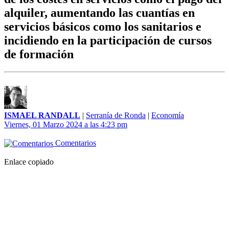
alquiler, aumentando las cuantías en
servicios básicos como los sanitarios e
incidiendo en la participación de cursos
de formación
ISMAEL RANDALL
|
Serranía de Ronda
|
Economía
Viernes, 01 Marzo 2024 a las 4:23 pm
Comentarios
Enlace copiado