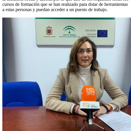
cursos de formación que se han realizado para dotar de herramientas
a estas personas y puedan acceder a un puesto de trabajo.