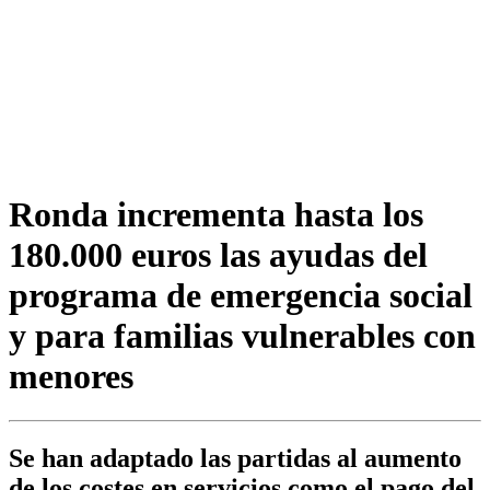
Ronda incrementa hasta los
180.000 euros las ayudas del
programa de emergencia social
y para familias vulnerables con
menores
Se han adaptado las partidas al aumento
de los costes en servicios como el pago del