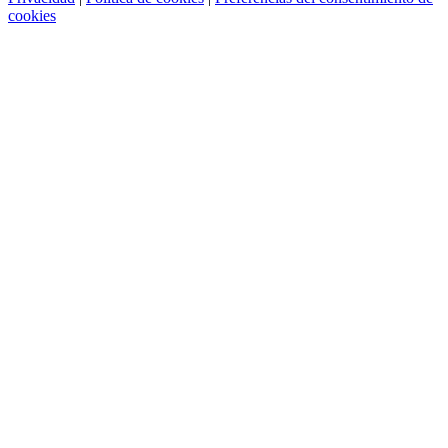
cookies