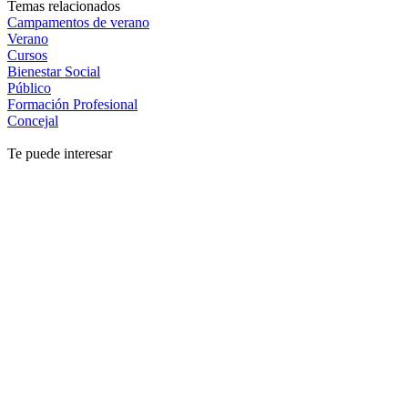
Temas relacionados
Campamentos de verano
Verano
Cursos
Bienestar Social
Público
Formación Profesional
Concejal
Te puede interesar