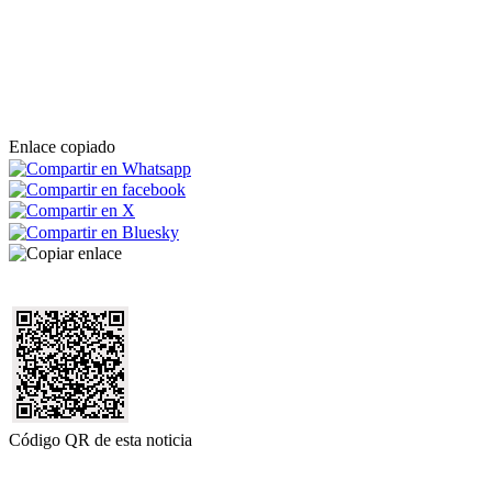
Enlace copiado
Código QR de esta noticia