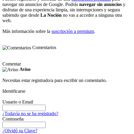
navegar sin anuncios de Google. Podrás
navegar sin anuncios
y
disfrutar de una experiencia limpia, sin interrupciones y segura
sabiendo que desde
La Noción
no vas a acceder a ninguna otra
web.
Más información sobre la
suscripción a premium
.
Comentarios
Comentar
Aviso
Necesitas estar registrado/a para escribir un comentario.
Identificarse
Usuario o Email
¿Todavía no se ha registrado?
Contraseña
¿Olvidó su Clave?