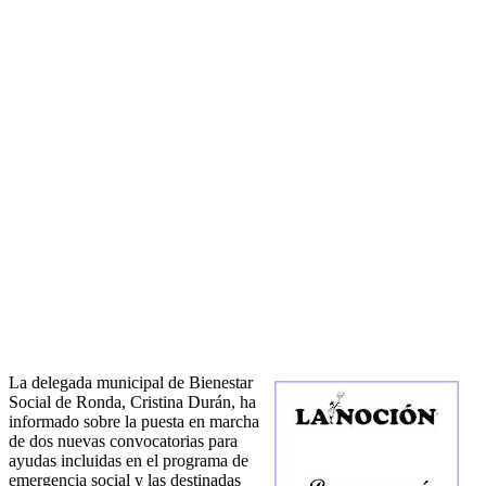
La delegada municipal de Bienestar
Social de Ronda, Cristina Durán, ha
informado sobre la puesta en marcha
de dos nuevas convocatorias para
ayudas incluidas en el programa de
emergencia social y las destinadas