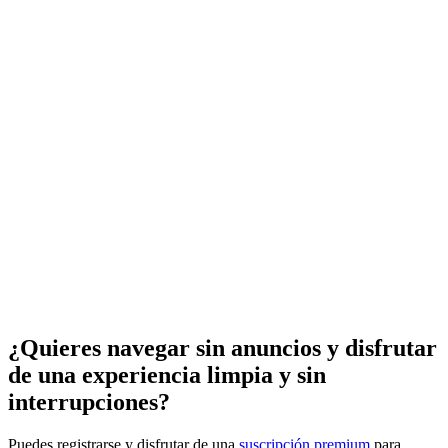
¿Quieres navegar sin anuncios y disfrutar
de una experiencia limpia y sin
interrupciones?
Puedes registrarse y disfrutar de una
suscripción premium
para