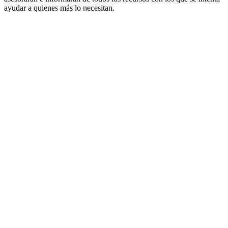
ayudar a quienes más lo necesitan.