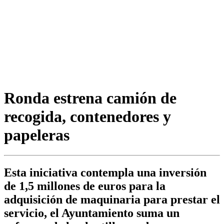
Ronda estrena camión de
recogida, contenedores y
papeleras
Esta iniciativa contempla una inversión
de 1,5 millones de euros para la
adquisición de maquinaria para prestar el
servicio, el Ayuntamiento suma un