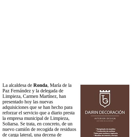
La alcaldesa de
Ronda
, María de la
Paz Fernández y la delegada de
Limpieza, Carmen Martínez, han
presentado hoy las nuevas
adquisiciones que se han hecho para
reforzar el servicio que a diario presta
la empresa municipal de Limpieza,
Soliarsa. Se trata, en concreto, de un
nuevo camión de recogida de residuos
de carga lateral, una decena de