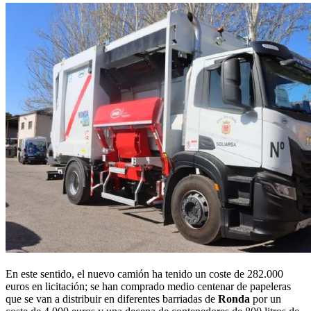
En este sentido, el nuevo camión ha tenido un coste de 282.000
euros en licitación; se han comprado medio centenar de papeleras
que se van a distribuir en diferentes barriadas de
Ronda
por un