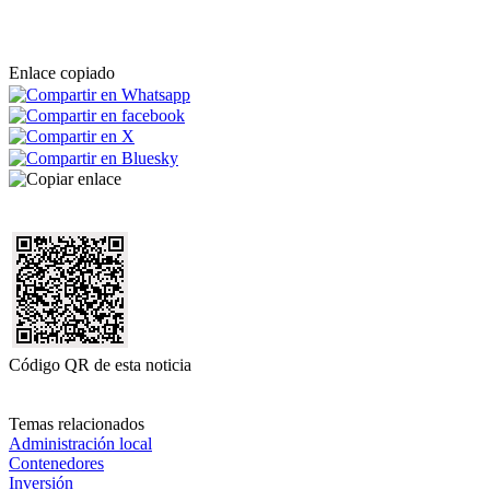
Enlace copiado
Código QR de esta noticia
Temas relacionados
Administración local
Contenedores
Inversión