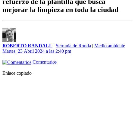
refuerzo de la plantilla que busca
mejorar la limpieza en toda la ciudad
ROBERTO RANDALL
|
Serranía de Ronda
|
Medio ambiente
Martes, 23 Abril 2024 a las 2:40 pm
Comentarios
Enlace copiado