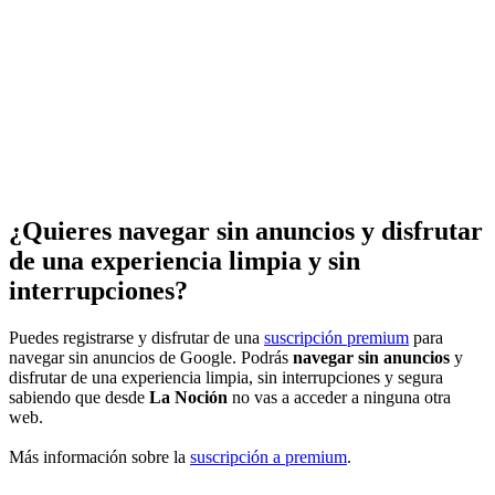
¿Quieres navegar sin anuncios y disfrutar
de una experiencia limpia y sin
interrupciones?
Puedes registrarse y disfrutar de una
suscripción premium
para
navegar sin anuncios de Google. Podrás
navegar sin anuncios
y
disfrutar de una experiencia limpia, sin interrupciones y segura
sabiendo que desde
La Noción
no vas a acceder a ninguna otra
web.
Más información sobre la
suscripción a premium
.