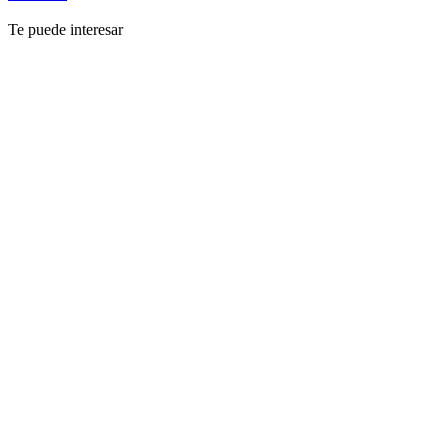
Te puede interesar