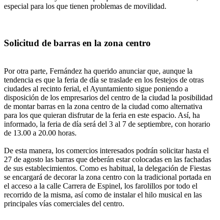
especial para los que tienen problemas de movilidad.
Solicitud de barras en la zona centro
Por otra parte, Fernández ha querido anunciar que, aunque la
tendencia es que la feria de día se traslade en los festejos de otras
ciudades al recinto ferial, el Ayuntamiento sigue poniendo a
disposición de los empresarios del centro de la ciudad la posibilidad
de montar barras en la zona centro de la ciudad como alternativa
para los que quieran disfrutar de la feria en este espacio. Así, ha
informado, la feria de día será del 3 al 7 de septiembre, con horario
de 13.00 a 20.00 horas.
De esta manera, los comercios interesados podrán solicitar hasta el
27 de agosto las barras que deberán estar colocadas en las fachadas
de sus establecimientos. Como es habitual, la delegación de Fiestas
se encargará de decorar la zona centro con la tradicional portada en
el acceso a la calle Carrera de Espinel, los farolillos por todo el
recorrido de la misma, así como de instalar el hilo musical en las
principales vías comerciales del centro.