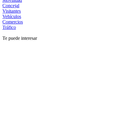
Movilidad
Concejal
Visitantes
Vehículos
Comercios
Tráfico
Te puede interesar