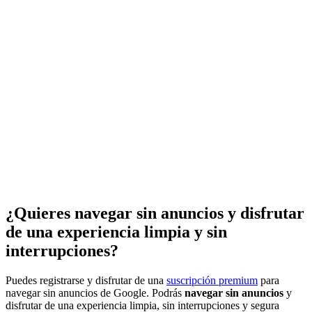
¿Quieres navegar sin anuncios y disfrutar
de una experiencia limpia y sin
interrupciones?
Puedes registrarse y disfrutar de una
suscripción premium
para
navegar sin anuncios de Google. Podrás
navegar sin anuncios
y
disfrutar de una experiencia limpia, sin interrupciones y segura