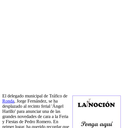
El delegado municipal de Tráfico de
Ronda
, Jorge Fernández, se ha
desplazado al recinto ferial 'Ángel
Harillo' para anunciar una de las
grandes novedades de cara a la Feria
y Fiestas de Pedro Romero. En
primer lugar, ha querido recordar que