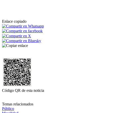
Enlace copiado
Código QR de esta noticia
Temas relacionados
Público