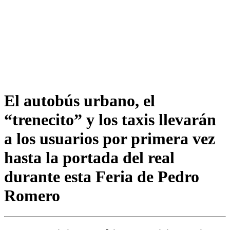
El autobús urbano, el
“trenecito” y los taxis llevarán
a los usuarios por primera vez
hasta la portada del real
durante esta Feria de Pedro
Romero