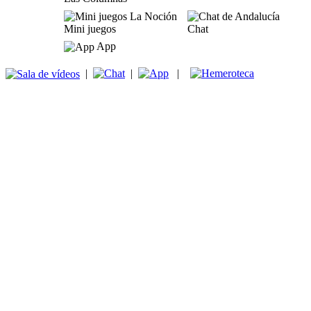
Mini juegos
Chat
App
|
|
|