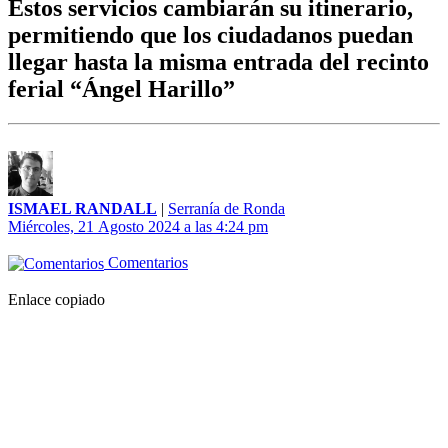
Estos servicios cambiarán su itinerario,
permitiendo que los ciudadanos puedan
llegar hasta la misma entrada del recinto
ferial “Ángel Harillo”
ISMAEL RANDALL
|
Serranía de Ronda
Miércoles, 21 Agosto 2024 a las 4:24 pm
Comentarios
Enlace copiado