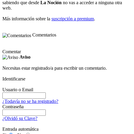
sabiendo que desde
La Noción
no vas a acceder a ninguna otra
web.
Más información sobre la
suscripción a premium
.
Comentarios
Comentar
Aviso
Necesitas estar registrado/a para escribir un comentario.
Identificarse
Usuario o Email
¿Todavía no se ha registrado?
Contraseña
¿Olvidó su Clave?
Entrada automática