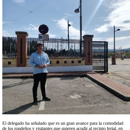
El delegado ha señalado que es un gran avance para la comodidad
de los rondeños y visitantes que quieren acudir al recinto ferial, en