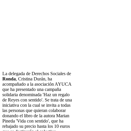
La delegada de Derechos Sociales de
Ronda
, Cristina Durán, ha
acompañado a la asociación AYUCA
que ha presentado una campaña
solidaria denominada 'Haz un regalo
de Reyes con sentido'. Se trata de una
iniciativa con la cual se invita a todas
las personas que quieran colaborar
donando el libro de la autora Marian
Pineda 'Vida con sentido', que ha
rebajado su precio hasta los 10 euros