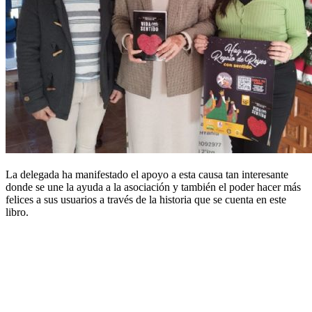
La delegada ha manifestado el apoyo a esta causa tan interesante
donde se une la ayuda a la asociación y también el poder hacer más
felices a sus usuarios a través de la historia que se cuenta en este
libro.