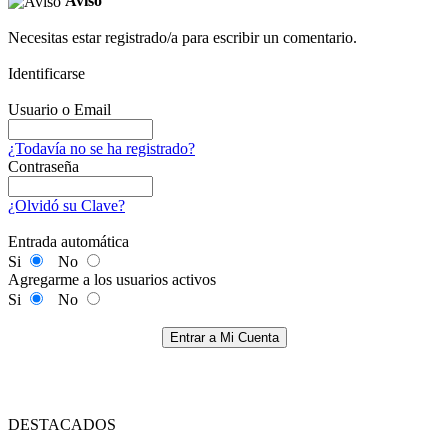
Aviso
Necesitas estar registrado/a para escribir un comentario.
Identificarse
Usuario o Email
¿Todavía no se ha registrado?
Contraseña
¿Olvidó su Clave?
Entrada automática
Si
No
Agregarme a los usuarios activos
Si
No
Entrar a Mi Cuenta
DESTACADOS