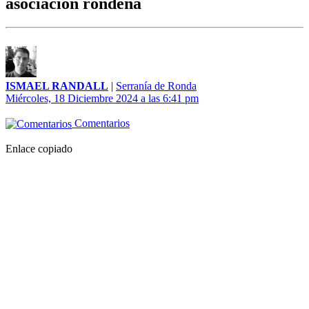
asociación rondeña
ISMAEL RANDALL
|
Serranía de Ronda
Miércoles, 18 Diciembre 2024 a las 6:41 pm
Comentarios
Enlace copiado