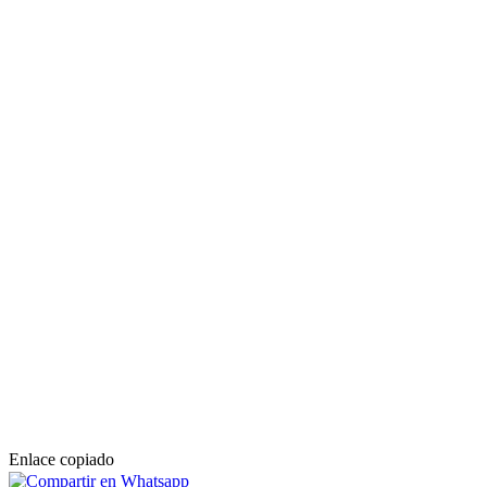
Enlace copiado