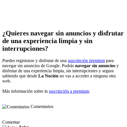
¿Quieres navegar sin anuncios y disfrutar
de una experiencia limpia y sin
interrupciones?
Puedes registrarse y disfrutar de una
suscripción premium
para
navegar sin anuncios de Google. Podrás
navegar sin anuncios
y
disfrutar de una experiencia limpia, sin interrupciones y segura
sabiendo que desde
La Noción
no vas a acceder a ninguna otra
web.
Más información sobre la
suscripción a premium
.
Comentarios
Comentar