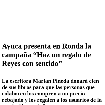
Ayuca presenta en Ronda la
campaña “Haz un regalo de
Reyes con sentido”
La escritora Marian Pineda donará cien
de sus libros para que las personas que
colaboren los compren a un precio
rebajado y los regalen a los usuarios de la