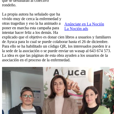
que se destinarán al colectivo
rondeño.
La propia autora ha señalado que ha
vivido muy de cerca la enfermedad y
otras tragedias y eso la ha animado a
Anúnciate en La Noción
poner en marcha esta campaña para
La Noción ads
intentar hacer feliz a los demás. Ha
explicado que el objetivo es donar cien libros a usuarios y familiares
de Ayuca para lo cual se puede colaborar hasta el 26 de diciembre.
Para ello se ha habilitado un código QR, los interesados pueden ir a
la sede de la asociación o se puede enviar un wasap al 643 674 573.
La idea es que las páginas de esta obra ayuden a los usuarios de la
asociación en el proceso de la enfermedad.