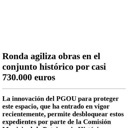
Ronda agiliza obras en el
conjunto histórico por casi
730.000 euros
La innovación del PGOU para proteger
este espacio, que ha entrado en vigor
recientemente, permite desbloquear estos
expedientes por parte de la Comisión