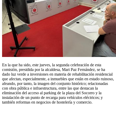
En la que ha sido, este jueves, la segunda celebración de esta
comisión, presidida por la alcaldesa, Mari Paz Fernández, se ha
dado luz verde a inversiones en materia de rehabilitación residencial
que afectan, especialmente, a inmuebles que están en estado ruinoso,
afeando, por tanto, la imagen del conjunto histórico; relacionadas
con obra pública e infraestructura, entre las que destacan la
eliminación del acceso al parking de la plaza del Socorro y la
instalación de un punto de recarga para vehículos eléctricos; y
también reformas en negocios de hostelería y comercio.