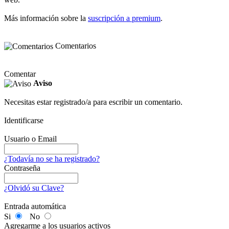
Más información sobre la
suscripción a premium
.
Comentarios
Comentar
Aviso
Necesitas estar registrado/a para escribir un comentario.
Identificarse
Usuario o Email
¿Todavía no se ha registrado?
Contraseña
¿Olvidó su Clave?
Entrada automática
Si
No
Agregarme a los usuarios activos