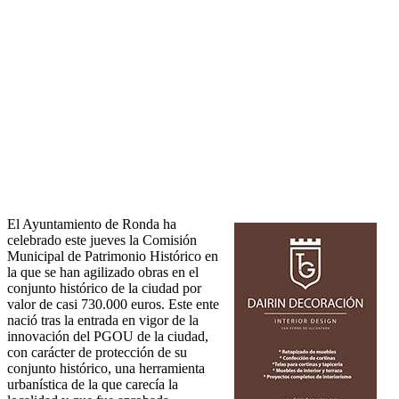
El Ayuntamiento de Ronda ha
celebrado este jueves la Comisión
Municipal de Patrimonio Histórico en
la que se han agilizado obras en el
conjunto histórico de la ciudad por
valor de casi 730.000 euros. Este ente
nació tras la entrada en vigor de la
innovación del PGOU de la ciudad,
con carácter de protección de su
conjunto histórico, una herramienta
urbanística de la que carecía la