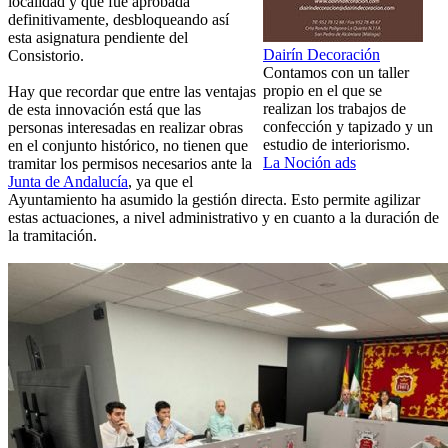
localidad y que fue aprobada
definitivamente, desbloqueando así
esta asignatura pendiente del
Dairín Decoración
Consistorio.
Contamos con un taller
propio en el que se
Hay que recordar que entre las ventajas
realizan los trabajos de
de esta innovación está que las
confección y tapizado y un
personas interesadas en realizar obras
estudio de interiorismo.
en el conjunto histórico, no tienen que
La Noción ads
tramitar los permisos necesarios ante la
Junta de Andalucía
, ya que el
Ayuntamiento ha asumido la gestión directa. Esto permite agilizar
estas actuaciones, a nivel administrativo y en cuanto a la duración de
la tramitación.