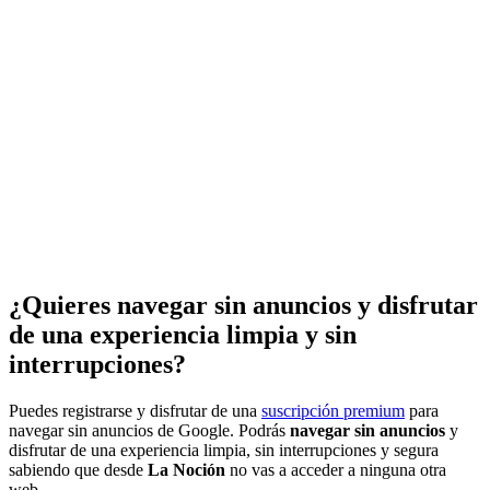
¿Quieres navegar sin anuncios y disfrutar
de una experiencia limpia y sin
interrupciones?
Puedes registrarse y disfrutar de una
suscripción premium
para
navegar sin anuncios de Google. Podrás
navegar sin anuncios
y
disfrutar de una experiencia limpia, sin interrupciones y segura
sabiendo que desde
La Noción
no vas a acceder a ninguna otra
web.