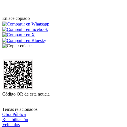
Enlace copiado
Código QR de esta noticia
Temas relacionados
Obra Pública
Rehabilitación
Vehículos