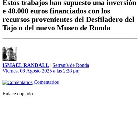
Estos trabajos han supuesto una inversión
e 40.000 euros financiados con los
recursos provenientes del Desfiladero del
Tajo o del nuevo Museo de Ronda
ISMAEL RANDALL
|
Serranía de Ronda
Viernes, 08 Agosto 2025 a las 2:28 pm
Comentarios
Enlace copiado