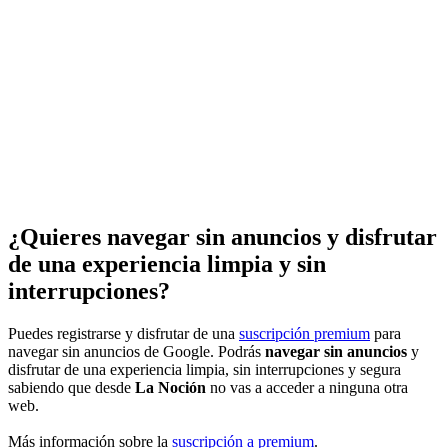
¿Quieres navegar sin anuncios y disfrutar
de una experiencia limpia y sin
interrupciones?
Puedes registrarse y disfrutar de una
suscripción premium
para
navegar sin anuncios de Google. Podrás
navegar sin anuncios
y
disfrutar de una experiencia limpia, sin interrupciones y segura
sabiendo que desde
La Noción
no vas a acceder a ninguna otra
web.
Más información sobre la
suscripción a premium
.