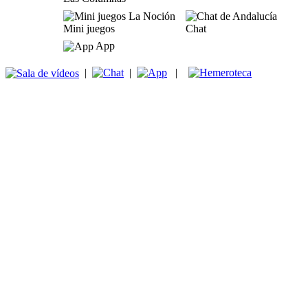
Mini juegos
Chat
App
|
|
|