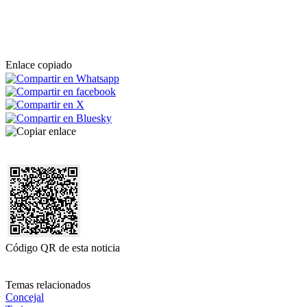
Enlace copiado
Código QR de esta noticia
Temas relacionados
Concejal