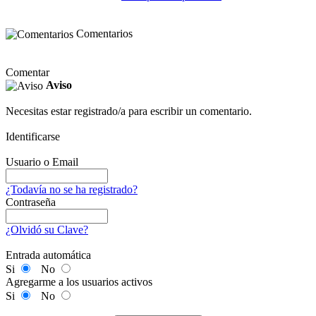
Comentarios
Comentar
Aviso
Necesitas estar registrado/a para escribir un comentario.
Identificarse
Usuario o Email
¿Todavía no se ha registrado?
Contraseña
¿Olvidó su Clave?
Entrada automática
Si
No
Agregarme a los usuarios activos
Si
No