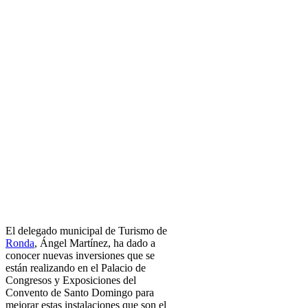
El delegado municipal de Turismo de
Ronda
, Ángel Martínez, ha dado a
conocer nuevas inversiones que se
están realizando en el Palacio de
Congresos y Exposiciones del
Convento de Santo Domingo para
mejorar estas instalaciones que son el