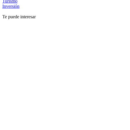
Turismo
Inversión
Te puede interesar