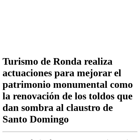
Turismo de Ronda realiza
actuaciones para mejorar el
patrimonio monumental como
la renovación de los toldos que
dan sombra al claustro de
Santo Domingo