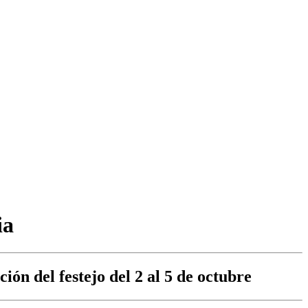
ia
ón del festejo del 2 al 5 de octubre