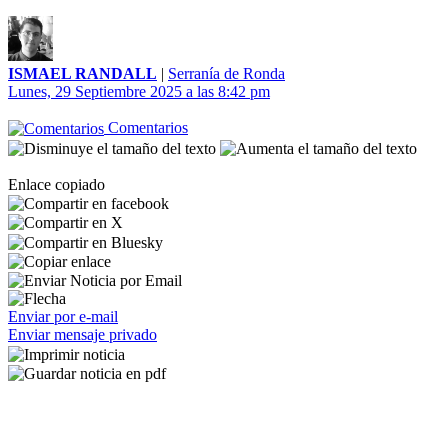
ISMAEL RANDALL
|
Serranía de Ronda
Lunes, 29 Septiembre 2025 a las 8:42 pm
Comentarios
Enlace copiado
Enviar por e-mail
Enviar mensaje privado