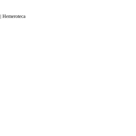
|
Hemeroteca