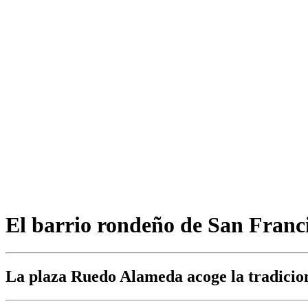
El barrio rondeño de San Franci
La plaza Ruedo Alameda acoge la tradiciona