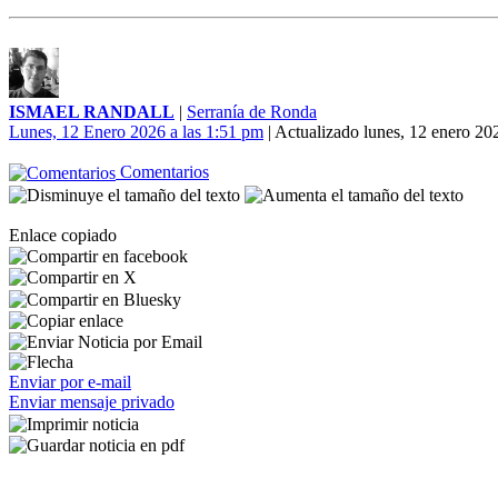
ISMAEL RANDALL
|
Serranía de Ronda
Lunes, 12 Enero 2026 a las 1:51 pm
| Actualizado lunes, 12 enero 20
Comentarios
Enlace copiado
Enviar por e-mail
Enviar mensaje privado