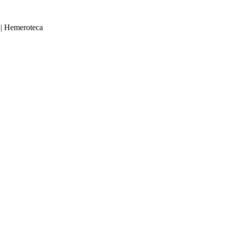
|
Hemeroteca