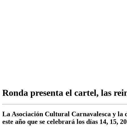
Ronda presenta el cartel, las r
La Asociación Cultural Carnavalesca y la de
este año que se celebrará los días 14, 15, 2