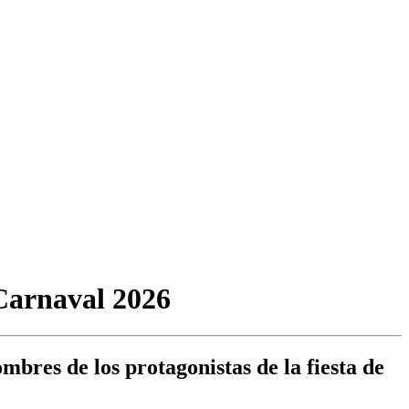
 Carnaval 2026
mbres de los protagonistas de la fiesta de