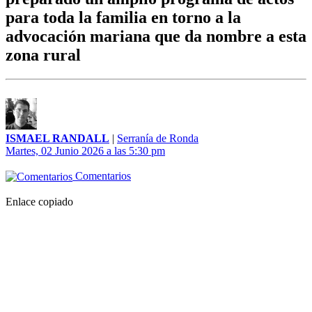
para toda la familia en torno a la
advocación mariana que da nombre a esta
zona rural
ISMAEL RANDALL
|
Serranía de Ronda
Martes, 02 Junio 2026 a las 5:30 pm
Comentarios
Enlace copiado