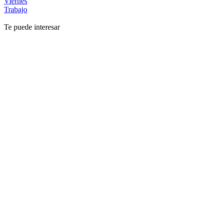
Viernes
Trabajo
Te puede interesar