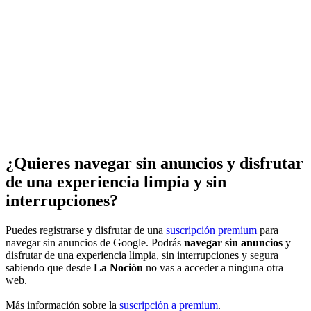
¿Quieres navegar sin anuncios y disfrutar
de una experiencia limpia y sin
interrupciones?
Puedes registrarse y disfrutar de una
suscripción premium
para
navegar sin anuncios de Google. Podrás
navegar sin anuncios
y
disfrutar de una experiencia limpia, sin interrupciones y segura
sabiendo que desde
La Noción
no vas a acceder a ninguna otra
web.
Más información sobre la
suscripción a premium
.