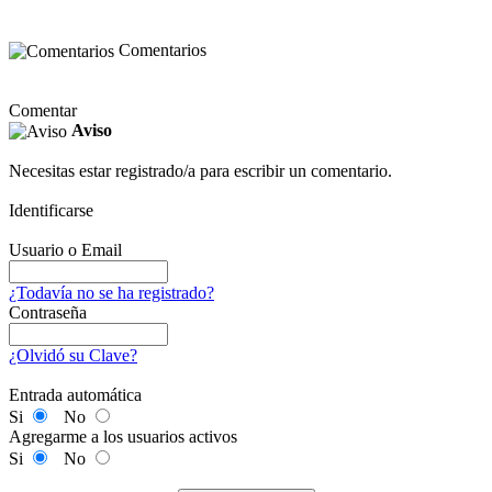
Comentarios
Comentar
Aviso
Necesitas estar registrado/a para escribir un comentario.
Identificarse
Usuario o Email
¿Todavía no se ha registrado?
Contraseña
¿Olvidó su Clave?
Entrada automática
Si
No
Agregarme a los usuarios activos
Si
No