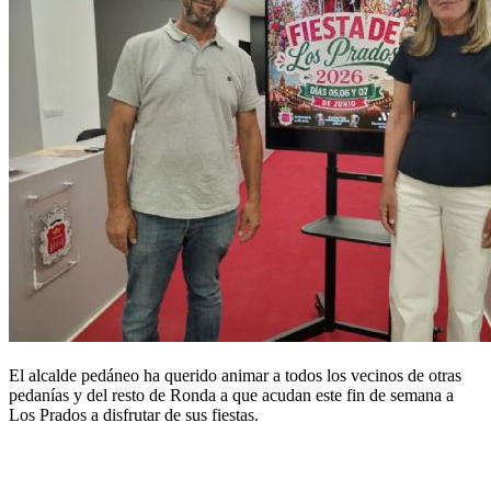
El alcalde pedáneo ha querido animar a todos los vecinos de otras
pedanías y del resto de Ronda a que acudan este fin de semana a
Los Prados a disfrutar de sus fiestas.