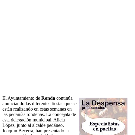
El Ayuntamiento de
Ronda
continúa
anunciando las diferentes fiestas que se
están realizando en estas semanas en
las pedanías rondeñas. La concejala de
esta delegación municipal, Alicia
López, junto al alcalde pedáneo,
Joaquín Becerra, han presentado la