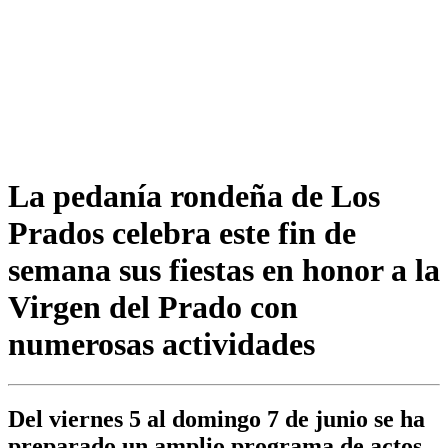
La pedanía rondeña de Los
Prados celebra este fin de
semana sus fiestas en honor a la
Virgen del Prado con
numerosas actividades
Del viernes 5 al domingo 7 de junio se ha
preparado un amplio programa de actos