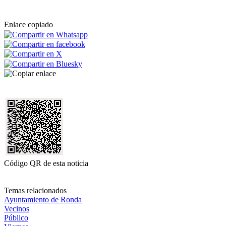
Enlace copiado
Código QR de esta noticia
Temas relacionados
Ayuntamiento de Ronda
Vecinos
Público