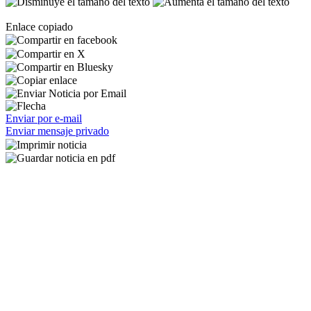
Enlace copiado
Enviar por e-mail
Enviar mensaje privado