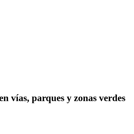
en vías, parques y zonas verdes