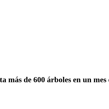
ta más de 600 árboles en un mes 