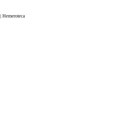
|
Hemeroteca