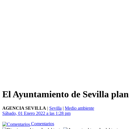
El Ayuntamiento de Sevilla plan
AGENCIA SEVILLA
|
Sevilla
|
Medio ambiente
Sábado, 01 Enero 2022 a las 1:28 pm
Comentarios