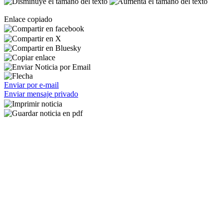
Enlace copiado
Enviar por e-mail
Enviar mensaje privado