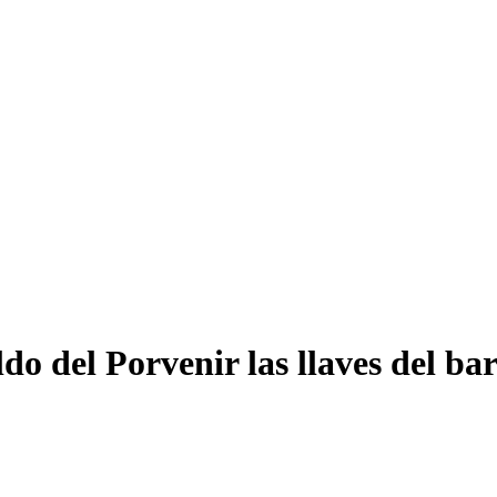
 del Porvenir las llaves del barr