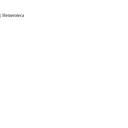
|
Hemeroteca