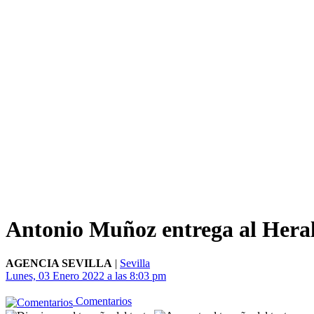
Antonio Muñoz entrega al Heraldo
AGENCIA SEVILLA
|
Sevilla
Lunes, 03 Enero 2022 a las 8:03 pm
Comentarios