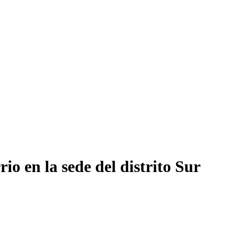
io en la sede del distrito Sur