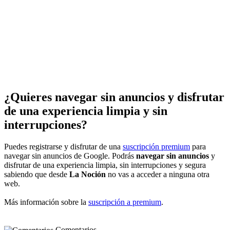
¿Quieres navegar sin anuncios y disfrutar
de una experiencia limpia y sin
interrupciones?
Puedes registrarse y disfrutar de una
suscripción premium
para
navegar sin anuncios de Google. Podrás
navegar sin anuncios
y
disfrutar de una experiencia limpia, sin interrupciones y segura
sabiendo que desde
La Noción
no vas a acceder a ninguna otra
web.
Más información sobre la
suscripción a premium
.
Comentarios