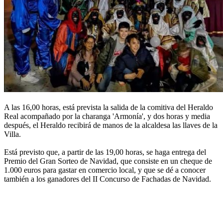
A las 16,00 horas, está prevista la salida de la comitiva del Heraldo
Real acompañado por la charanga 'Armonía', y dos horas y media
después, el Heraldo recibirá de manos de la alcaldesa las llaves de la
Villa.
Está previsto que, a partir de las 19,00 horas, se haga entrega del
Premio del Gran Sorteo de Navidad, que consiste en un cheque de
1.000 euros para gastar en comercio local, y que se dé a conocer
también a los ganadores del II Concurso de Fachadas de Navidad.