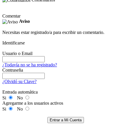
Comentar
Aviso
Necesitas estar registrado/a para escribir un comentario.
Identificarse
Usuario o Email
¿Todavía no se ha registrado?
Contraseña
¿Olvidó su Clave?
Entrada automática
Si
No
Agregarme a los usuarios activos
Si
No
Entrar a Mi Cuenta