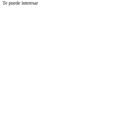
Te puede interesar