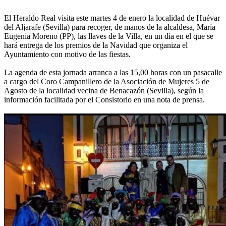
El Heraldo Real visita este martes 4 de enero la localidad de Huévar
del Aljarafe (Sevilla) para recoger, de manos de la alcaldesa, María
Eugenia Moreno (PP), las llaves de la Villa, en un día en el que se
hará entrega de los premios de la Navidad que organiza el
Ayuntamiento con motivo de las fiestas.
La agenda de esta jornada arranca a las 15,00 horas con un pasacalle
a cargo del Coro Campanillero de la Asociación de Mujeres 5 de
Agosto de la localidad vecina de Benacazón (Sevilla), según la
información facilitada por el Consistorio en una nota de prensa.