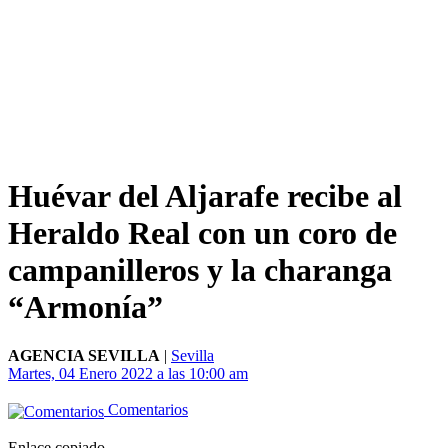
Huévar del Aljarafe recibe al
Heraldo Real con un coro de
campanilleros y la charanga
“Armonía”
AGENCIA SEVILLA
|
Sevilla
Martes, 04 Enero 2022 a las 10:00 am
Comentarios
Enlace copiado