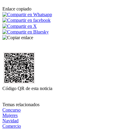
Enlace copiado
Código QR de esta noticia
Temas relacionados
Concurso
Mujeres
Navidad
Comercio