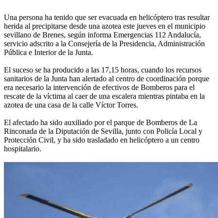
Una persona ha tenido que ser evacuada en helicóptero tras resultar
herida al precipitarse desde una azotea este jueves en el municipio
sevillano de Brenes, según informa Emergencias 112 Andalucía,
servicio adscrito a la Consejería de la Presidencia, Administración
Pública e Interior de la Junta.
El suceso se ha producido a las 17,15 horas, cuando los recursos
sanitarios de la Junta han alertado al centro de coordinación porque
era necesario la intervención de efectivos de Bomberos para el
rescate de la víctima al caer de una escalera mientras pintaba en la
azotea de una casa de la calle Víctor Torres.
El afectado ha sido auxiliado por el parque de Bomberos de La
Rinconada de la Diputación de Sevilla, junto con Policía Local y
Protección Civil, y ha sido trasladado en helicóptero a un centro
hospitalario.