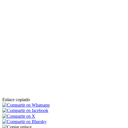
Enlace copiado