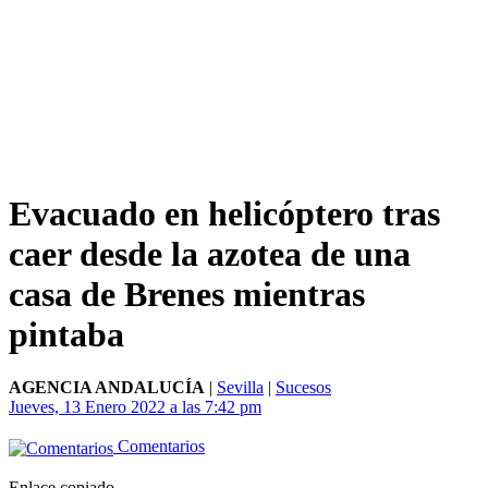
Evacuado en helicóptero tras
caer desde la azotea de una
casa de Brenes mientras
pintaba
AGENCIA ANDALUCÍA
|
Sevilla
|
Sucesos
Jueves, 13 Enero 2022 a las 7:42 pm
Comentarios
Enlace copiado