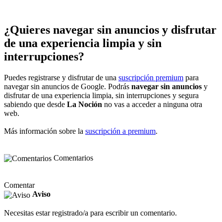
¿Quieres navegar sin anuncios y disfrutar
de una experiencia limpia y sin
interrupciones?
Puedes registrarse y disfrutar de una
suscripción premium
para
navegar sin anuncios de Google. Podrás
navegar sin anuncios
y
disfrutar de una experiencia limpia, sin interrupciones y segura
sabiendo que desde
La Noción
no vas a acceder a ninguna otra
web.
Más información sobre la
suscripción a premium
.
Comentarios
Comentar
Aviso
Necesitas estar registrado/a para escribir un comentario.