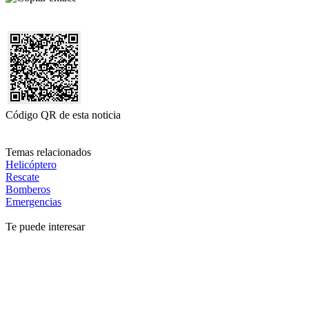
Código QR de esta noticia
Temas relacionados
Helicóptero
Rescate
Bomberos
Emergencias
Te puede interesar