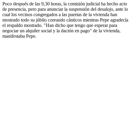
Poco después de las 9,30 horas, la comisión judicial ha hecho acto
de presencia, pero para anunciar la suspensión del desalojo, ante lo
cual los vecinos congregados a las puertas de la vivienda han
mostrado todo su júbilo coreando cánticos mientras Pepe agradecía
el respaldo mostrado. "Han dicho que tengo que esperar para
negociar un alquiler social y la dación en pago" de la vivienda,
manifestaba Pepe.