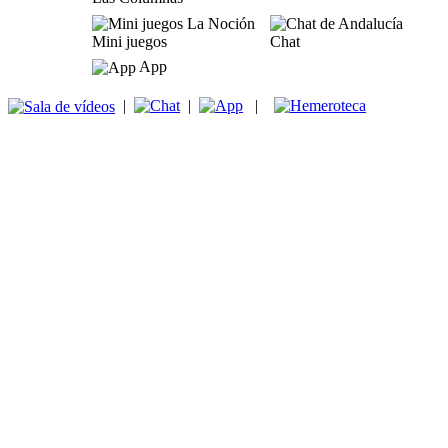
Mini juegos
Chat
App
|
|
|