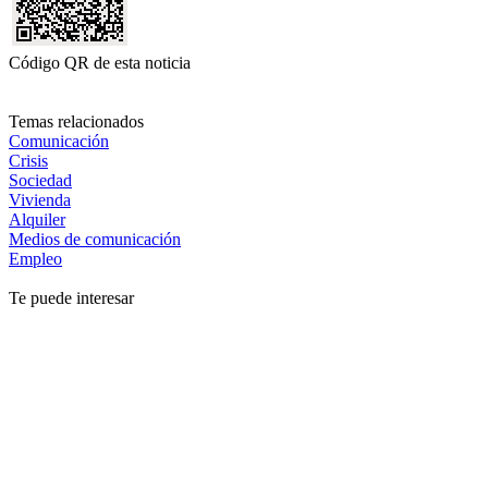
Código QR de esta noticia
Temas relacionados
Comunicación
Crisis
Sociedad
Vivienda
Alquiler
Medios de comunicación
Empleo
Te puede interesar