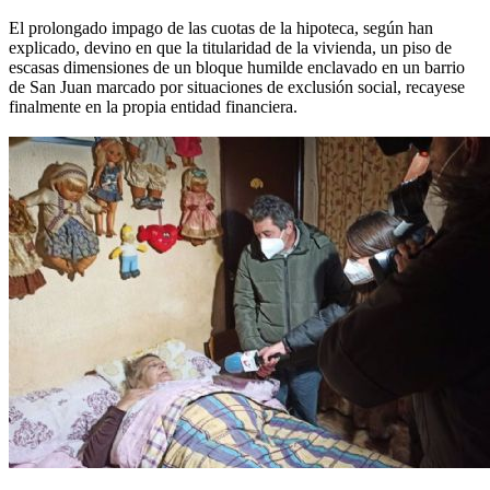
El prolongado impago de las cuotas de la hipoteca, según han
explicado, devino en que la titularidad de la vivienda, un piso de
escasas dimensiones de un bloque humilde enclavado en un barrio
de San Juan marcado por situaciones de exclusión social, recayese
finalmente en la propia entidad financiera.