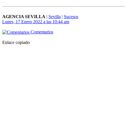
AGENCIA SEVILLA
|
Sevilla
|
Sucesos
Lunes, 17 Enero 2022 a las 10:44 am
Comentarios
Enlace copiado