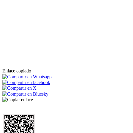
Enlace copiado