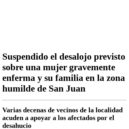
Suspendido el desalojo previsto
sobre una mujer gravemente
enferma y su familia en la zona
humilde de San Juan
Varias decenas de vecinos de la localidad
acuden a apoyar a los afectados por el
desahucio