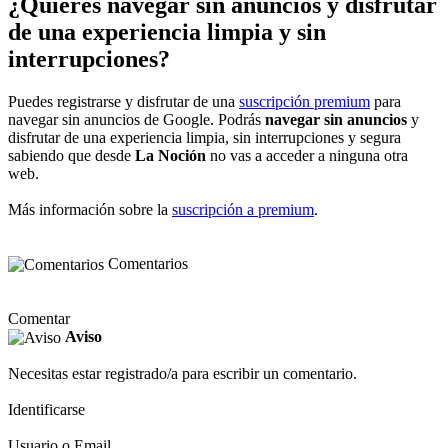
¿Quieres navegar sin anuncios y disfrutar
de una experiencia limpia y sin
interrupciones?
Puedes registrarse y disfrutar de una
suscripción premium
para
navegar sin anuncios de Google. Podrás
navegar sin anuncios
y
disfrutar de una experiencia limpia, sin interrupciones y segura
sabiendo que desde
La Noción
no vas a acceder a ninguna otra
web.
Más información sobre la
suscripción a premium
.
Comentarios
Comentar
Aviso
Necesitas estar registrado/a para escribir un comentario.
Identificarse
Usuario o Email