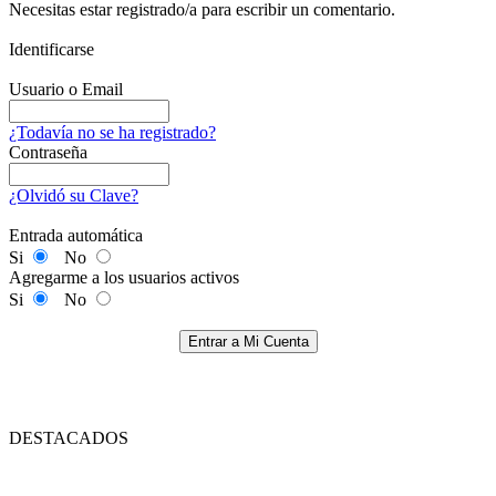
Necesitas estar registrado/a para escribir un comentario.
Identificarse
Usuario o Email
¿Todavía no se ha registrado?
Contraseña
¿Olvidó su Clave?
Entrada automática
Si
No
Agregarme a los usuarios activos
Si
No
Entrar a Mi Cuenta
DESTACADOS