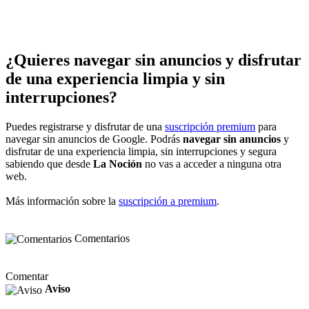
¿Quieres navegar sin anuncios y disfrutar
de una experiencia limpia y sin
interrupciones?
Puedes registrarse y disfrutar de una
suscripción premium
para
navegar sin anuncios de Google. Podrás
navegar sin anuncios
y
disfrutar de una experiencia limpia, sin interrupciones y segura
sabiendo que desde
La Noción
no vas a acceder a ninguna otra
web.
Más información sobre la
suscripción a premium
.
Comentarios
Comentar
Aviso