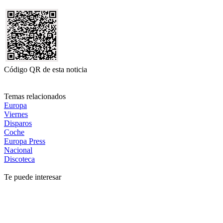
Código QR de esta noticia
Temas relacionados
Europa
Viernes
Disparos
Coche
Europa Press
Nacional
Discoteca
Te puede interesar