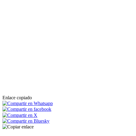
Enlace copiado