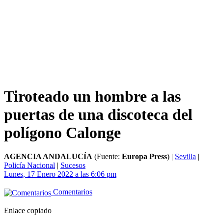
Tiroteado un hombre a las
puertas de una discoteca del
polígono Calonge
AGENCIA ANDALUCÍA
(Fuente:
Europa Press
)
|
Sevilla
|
Policía Nacional
|
Sucesos
Lunes, 17 Enero 2022 a las 6:06 pm
Comentarios
Enlace copiado