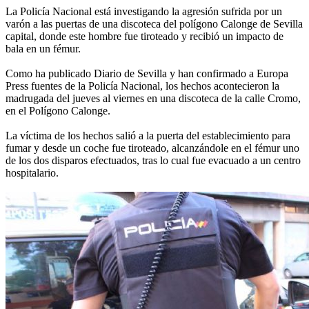
La Policía Nacional está investigando la agresión sufrida por un
varón a las puertas de una discoteca del polígono Calonge de Sevilla
capital, donde este hombre fue tiroteado y recibió un impacto de
bala en un fémur.
Como ha publicado Diario de Sevilla y han confirmado a Europa
Press fuentes de la Policía Nacional, los hechos acontecieron la
madrugada del jueves al viernes en una discoteca de la calle Cromo,
en el Polígono Calonge.
La víctima de los hechos salió a la puerta del establecimiento para
fumar y desde un coche fue tiroteado, alcanzándole en el fémur uno
de los dos disparos efectuados, tras lo cual fue evacuado a un centro
hospitalario.