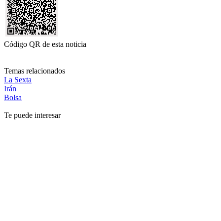
Código QR de esta noticia
Temas relacionados
La Sexta
Irán
Bolsa
Te puede interesar