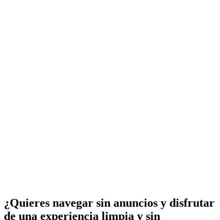
¿Quieres navegar sin anuncios y disfrutar
de una experiencia limpia y sin