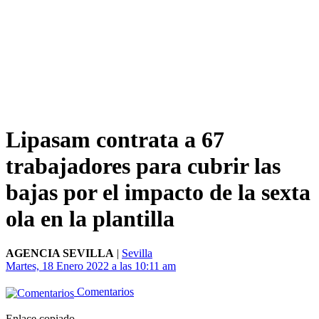
Lipasam contrata a 67
trabajadores para cubrir las
bajas por el impacto de la sexta
ola en la plantilla
AGENCIA SEVILLA
|
Sevilla
Martes, 18 Enero 2022 a las 10:11 am
Comentarios
Enlace copiado