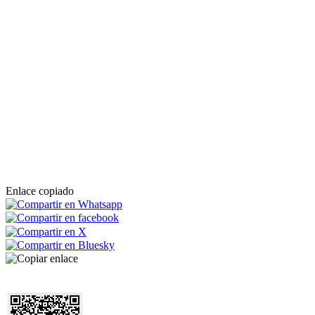
Enlace copiado