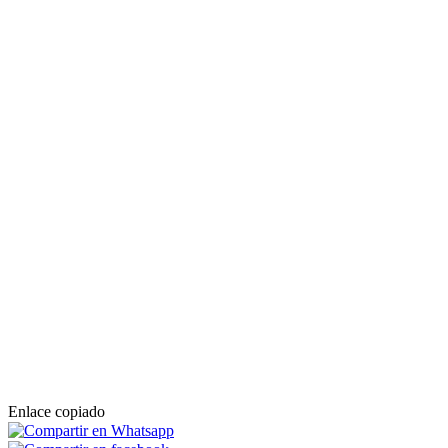
Enlace copiado