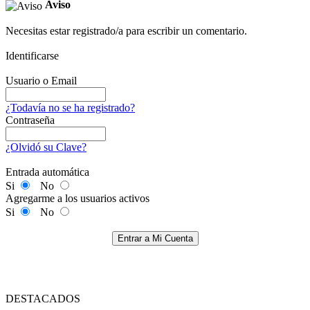
Aviso
Necesitas estar registrado/a para escribir un comentario.
Identificarse
Usuario o Email
¿Todavía no se ha registrado?
Contraseña
¿Olvidó su Clave?
Entrada automática
Si
No
Agregarme a los usuarios activos
Si
No
Entrar a Mi Cuenta
DESTACADOS