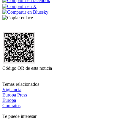
Código QR de esta noticia
Temas relacionados
Vigilancia
Europa Press
Europa
Contratos
Te puede interesar