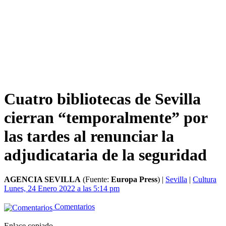
Cuatro bibliotecas de Sevilla
cierran “temporalmente” por
las tardes al renunciar la
adjudicataria de la seguridad
AGENCIA SEVILLA
(Fuente:
Europa Press
)
|
Sevilla
|
Cultura
Lunes, 24 Enero 2022 a las 5:14 pm
Comentarios
Enlace copiado