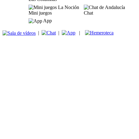
Mini juegos
Chat
App
|
|
|