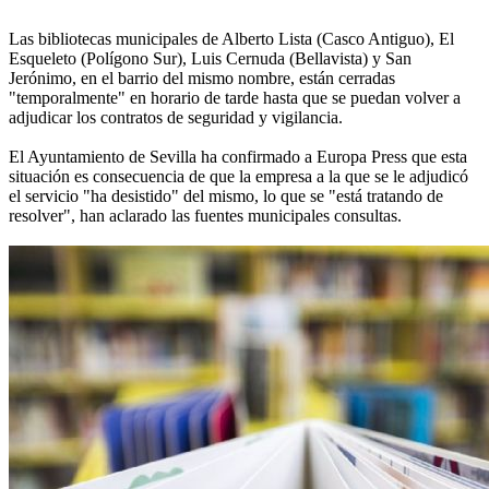
Las bibliotecas municipales de Alberto Lista (Casco Antiguo), El
Esqueleto (Polígono Sur), Luis Cernuda (Bellavista) y San
Jerónimo, en el barrio del mismo nombre, están cerradas
"temporalmente" en horario de tarde hasta que se puedan volver a
adjudicar los contratos de seguridad y vigilancia.
El Ayuntamiento de Sevilla ha confirmado a Europa Press que esta
situación es consecuencia de que la empresa a la que se le adjudicó
el servicio "ha desistido" del mismo, lo que se "está tratando de
resolver", han aclarado las fuentes municipales consultas.