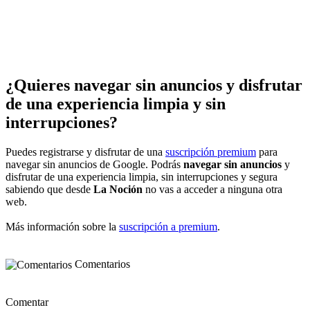
¿Quieres navegar sin anuncios y disfrutar
de una experiencia limpia y sin
interrupciones?
Puedes registrarse y disfrutar de una
suscripción premium
para
navegar sin anuncios de Google. Podrás
navegar sin anuncios
y
disfrutar de una experiencia limpia, sin interrupciones y segura
sabiendo que desde
La Noción
no vas a acceder a ninguna otra
web.
Más información sobre la
suscripción a premium
.
Comentarios
Comentar