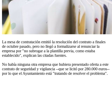
La mesa de contratación emitió la resolución del contrato a finales
de octubre pasado, pero no llegó a formalizarse al renunciar la
empresa por "no subrogar a la plantilla previa, como estaba
establecido", explican las citadas fuentes.
No había ninguna otra empresa que hubiera presentado oferta a este
contrato de seguridad y vigilancia --que se licitó por 280.000 euros--
por lo que el Ayuntamiento está "tratando de resolver el problema".